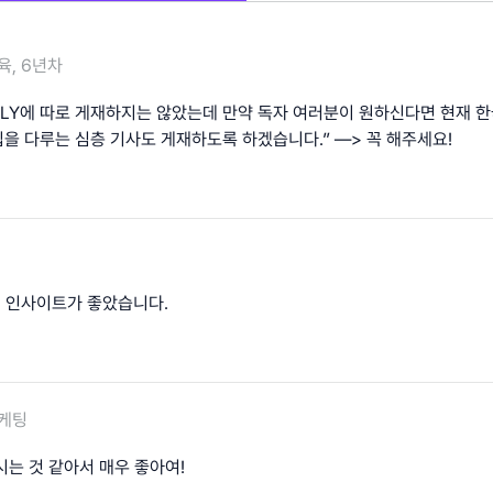
육, 6년차
BLY에 따로 게재하지는 않았는데 만약 독자 여러분이 원하신다면 현재 한
을 다루는 심층 기사도 게재하도록 하겠습니다.” —> 꼭 해주세요!
8의 인사이트가 좋았습니다.
케팅
시는 것 같아서 매우 좋아여!