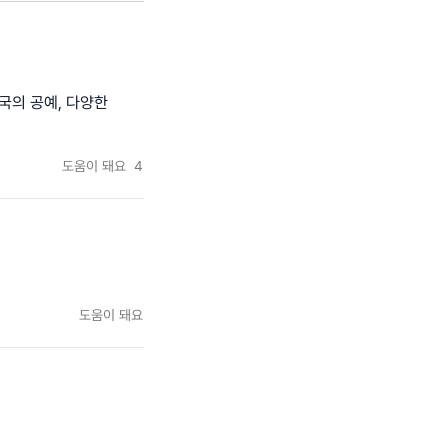
국의 공예, 다양한
도움이 돼요
4
도움이 돼요