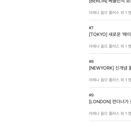
[BERLIN] 베를린의 
아레나 옴므 플러스 외 1 
#7
[TOKYO] 새로운 '메이
아레나 옴므 플러스 외 1 
#8
[NEWYORK] 신개
아레나 옴므 플러스 외 1 
#9
[LONDON] 런더너가
아레나 옴므 플러스 외 1 