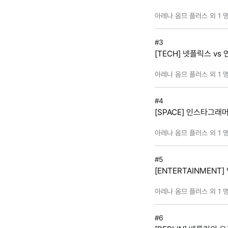
아레나 옴므 플러스 외 1 
#3
[TECH] 넷플릭스 vs
아레나 옴므 플러스 외 1 
#4
[SPACE] 인스타그래
아레나 옴므 플러스 외 1 
#5
[ENTERTAINMEN
아레나 옴므 플러스 외 1 
#6