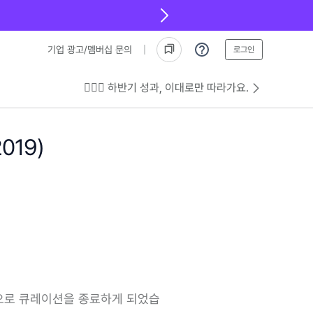
기업 광고/멤버십 문의
로그인
💁🏻‍♂️ 하반기 성과, 이대로만 따라가요.
019)
지막으로 큐레이션을 종료하게 되었습