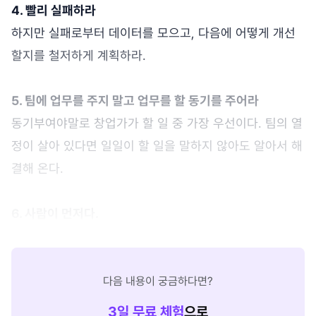
4. 빨리 실패하라
하지만 실패로부터 데이터를 모으고, 다음에 어떻게 개선
할지를 철저하게 계획하라.
5. 팀에 업무를 주지 말고 업무를 할 동기를 주어라
동기부여야말로 창업가가 할 일 중 가장 우선이다. 팀의 열
정이 살아 있다면 일일이 할 일을 말하지 않아도 알아서 해
결해 온다.
6. 사람이 먼저다.
다음 내용이 궁금하다면?
3
일 무료 체험
으로