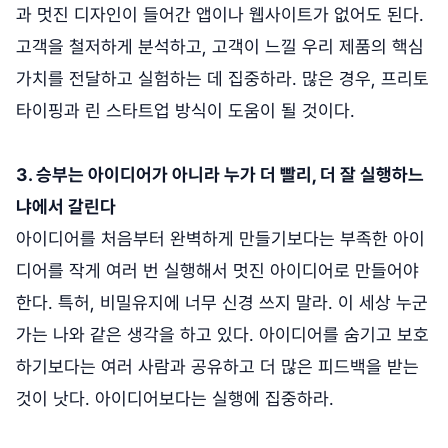
과 멋진 디자인이 들어간 앱이나 웹사이트가 없어도 된다.
고객을 철저하게 분석하고, 고객이 느낄 우리 제품의 핵심
가치를 전달하고 실험하는 데 집중하라. 많은 경우, 프리토
타이핑과 린 스타트업 방식이 도움이 될 것이다.
3. 승부는 아이디어가 아니라 누가 더 빨리, 더 잘 실행하느
냐에서 갈린다
아이디어를 처음부터 완벽하게 만들기보다는 부족한 아이
디어를 작게 여러 번 실행해서 멋진 아이디어로 만들어야
한다. 특허, 비밀유지에 너무 신경 쓰지 말라. 이 세상 누군
가는 나와 같은 생각을 하고 있다. 아이디어를 숨기고 보호
하기보다는 여러 사람과 공유하고 더 많은 피드백을 받는
것이 낫다. 아이디어보다는 실행에 집중하라.