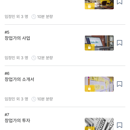
임정민 외 3 명
10분
분량
#5
창업가의 사업
임정민 외 3 명
12분
분량
#6
창업가의 소개서
임정민 외 3 명
10분
분량
#7
창업가의 투자