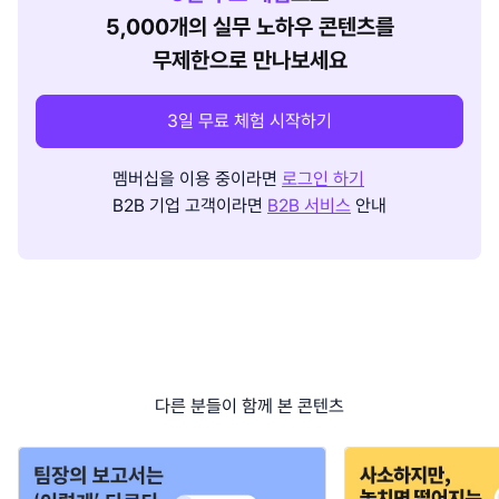
5,000개의 실무 노하우 콘텐츠를
무제한으로 만나보세요
3일 무료 체험 시작하기
멤버십을 이용 중이라면
로그인 하기
B2B 기업 고객이라면
B2B 서비스
안내
다른 분들이 함께 본 콘텐츠