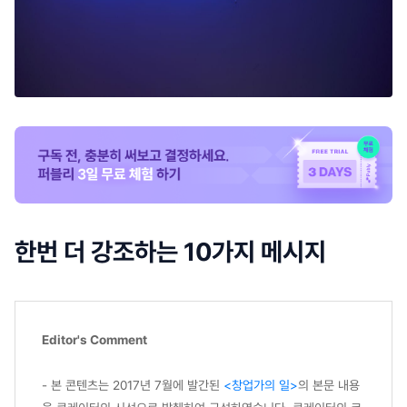
한번 더 강조하는 10가지 메시지
Editor's Comment
- 본 콘텐츠는 2017년 7월에 발간된
<창업가의 일>
의 본문 내용