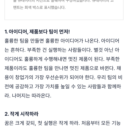
을 큐레이터의 시선으로 발췌하여 구성하였습니다. 큐레이터의 코
멘트는 회색 박스로 표시했습니다.
1. 아이디어, 제품보다 팀이 먼저!
훌륭한 팀을 만들면 훌륭한 아이디어가 나온다.
아이디어
는 흔하다. 부족한 건 실행하는 사람들이다. 별것 아닌 아
이디어도 훌륭하게 수행해내면 멋진 제품이 된다. 부족한
제품이라도 훌륭한 팀을 만나면 멋진 제품으로 바뀐다. 채
용이 창업가의 가장 우선순위가 되어야 한다. 우리 팀의 비
전에 공감하고 가장 가치를 높일 수 있는 사람들과 함께하
라. 나머지는 따라온다.
2. 작게 시작하라
꿈은 크게 갖되, 첫 실행은 작게 하라. 처음부터 모든 기능