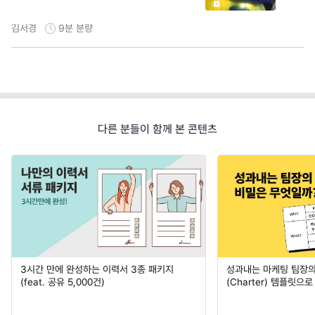
김서경
9분
분량
다른 분들이 함께 본 콘텐츠
3시간 만에 완성하는 이력서 3종 패키지
성과내는 마케팅 팀장의
(feat. 공유 5,000건)
(Charter) 템플릿으