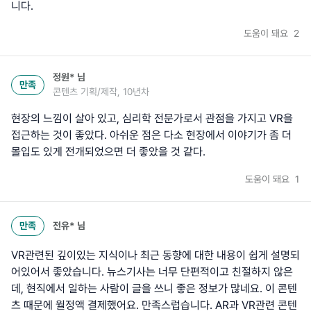
니다.
도움이 돼요
2
정원*
님
만족
콘텐츠 기획/제작, 10년차
현장의 느낌이 살아 있고, 심리학 전문가로서 관점을 가지고 VR을
접근하는 것이 좋았다. 아쉬운 점은 다소 현장에서 이야기가 좀 더
몰입도 있게 전개되었으면 더 좋았을 것 같다.
도움이 돼요
1
만족
전유*
님
VR관련된 깊이있는 지식이나 최근 동향에 대한 내용이 쉽게 설명되
어있어서 좋았습니다. 뉴스기사는 너무 단편적이고 친절하지 않은
데, 현직에서 일하는 사람이 글을 쓰니 좋은 정보가 많네요. 이 콘텐
츠 때문에 월정액 결제했어요. 만족스럽습니다. AR과 VR관련 콘텐