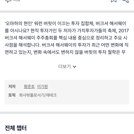
'오마하의 현인' 워런 버핏이 이끄는 투자 집합체, 버크셔 해서웨이
를 아시나요? 현직 투자가인 두 저자가 가치투자가들의 축제, 2017
버크셔 해서웨이 주주총회를 핵심 내용 중심으로 정리하고 주요 시
사점을 해석합니다. 버크셔 해서웨이의 투자가 최근 어떤 변화에 직
면하고 있는지, 변화 속에서도 변하지 않을 버핏의 투자 철학은 무
더보기
저자
황준호
이기원
토픽
회사밖홀로서기/재테크
전체 챕터