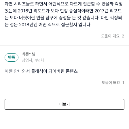
과연 시리즈물로 하면서 어떤식으로 다르게 접근할 수 있을까 걱정
했는데 2016년 리포트가 보다 현장 중심적이라면 2017년 리포트
는 보다 버핏이란 인물 탐구에 중점을 둔 것 같습니다. 다만 걱정되
는 점은 2018년엔 어떤 식으로 접근할지 입니다.
도움이 돼요
2
최종*
님
만족
창업자, 4년차
이젠 안나와서 클래식이 되어버린 콘텐츠
도움이 돼요
1
더보기