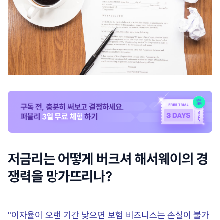
저금리는 어떻게 버크셔 해서웨이의 경
쟁력을 망가뜨리나?
"이자율이 오랜 기간 낮으면 보험 비즈니스는 손실이 불가