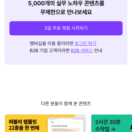
5,000개의 실무 노하우 콘텐츠를
무제한으로 만나보세요
3일 무료 체험 시작하기
멤버십을 이용 중이라면
로그인 하기
B2B 기업 고객이라면
B2B 서비스
안내
다른 분들이 함께 본 콘텐츠