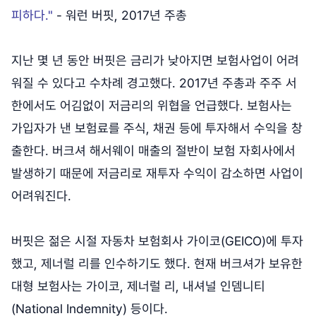
피하다."
- 워런 버핏, 2017년 주총
지난 몇 년 동안 버핏은 금리가 낮아지면 보험사업이 어려
워질 수 있다고 수차례 경고했다. 2017년 주총과 주주 서
한에서도 어김없이 저금리의 위협을 언급했다. 보험사는
가입자가 낸 보험료를 주식, 채권 등에 투자해서 수익을 창
출한다. 버크셔 해서웨이 매출의 절반이 보험 자회사에서
발생하기 때문에 저금리로 재투자 수익이 감소하면 사업이
어려워진다.
버핏은 젊은 시절 자동차 보험회사 가이코(GEICO)에 투자
했고, 제너럴 리를 인수하기도 했다. 현재 버크셔가 보유한
대형 보험사는 가이코, 제너럴 리, 내셔널 인뎀니티
(National Indemnity) 등이다.