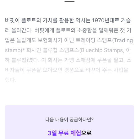
버핏이 플로트의 가치를 활용한 역사는 1970년대로 거슬
러 올라간다. 버핏에게 플로트의 소중함을 일깨워준 첫 기
업은 놀랍게도 보험회사가 아닌 트레이딩 스탬프(Trading
stamp)* 회사인 블루칩 스탬프스(Bluechip Stamps, 이
하 블루칩)였다. 이 회사는 가맹 소매점에 쿠폰을 팔고, 소
비자들이 쿠폰을 모아오면 경품으로 바꾸어 주는 사업을
했다.
다음 내용이 궁금하다면?
3
일 무료 체험
으로