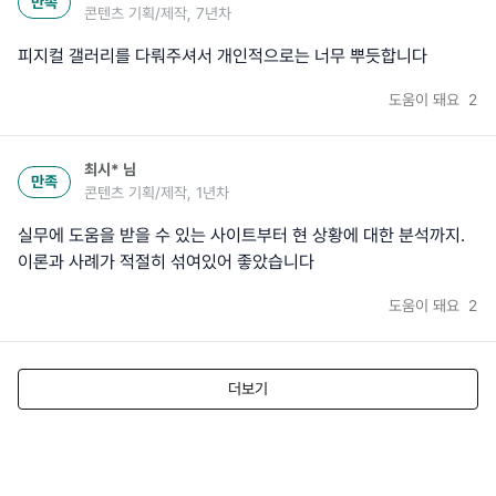
만족
콘텐츠 기획/제작, 7년차
피지컬 갤러리를 다뤄주셔서 개인적으로는 너무 뿌듯합니다
도움이 돼요
2
최시*
님
만족
콘텐츠 기획/제작, 1년차
실무에 도움을 받을 수 있는 사이트부터 현 상황에 대한 분석까지.
이론과 사례가 적절히 섞여있어 좋았습니다
도움이 돼요
2
더보기