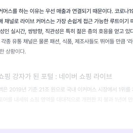
커머스를 하는 이유는 우선 매출과 연결되기 때문이다. 코로나1
매 채널로 라이브 커머스는 가장 손쉽게 접근 가능한 루트이기 
성인 실시간, 쌍방향, 직관성은 특히 젊은 층의 호응을 얻고 있다
 각종 유통 채널은 물론 패션, 식품, 제조사들도 뛰어들 만큼 '
한 상황이다.
쇼핑 강자가 된 포털 : 네이버 쇼핑 라이브
은 2019년 기준 21조 원으로 국내 이커머스 시장에서 1위를 
어를 내세워 쇼핑 영역을 대대적으로 개편한 지 불과 1년여 만