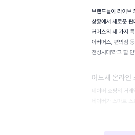
브랜드들이 라이브 
상황에서 새로운 판
커머스의 세 가지 특
이커머스, 편의점 등
전성시대'라고 할 만
어느새 온라인 
네이버 쇼핑의 거래액
네이버가 스마트 스토