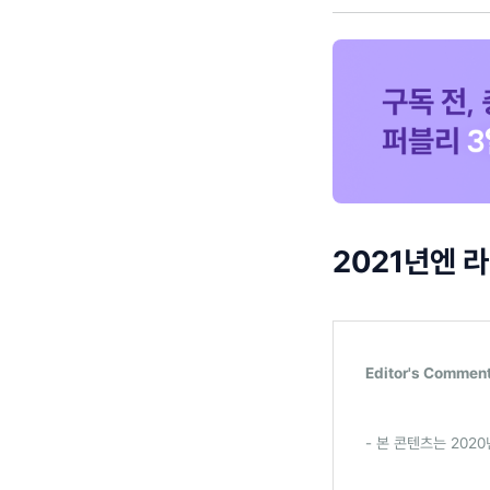
2021년엔 
Editor's Commen
- 본 콘텐츠는 202