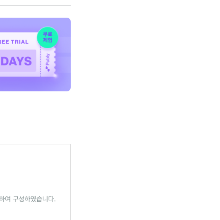
췌하여 구성하였습니다.