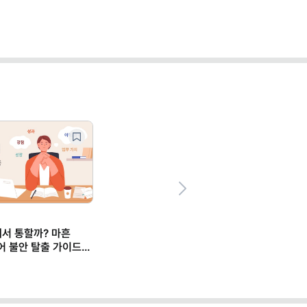
Next
에서 통할까? 마흔
어 불안 탈출 가이드