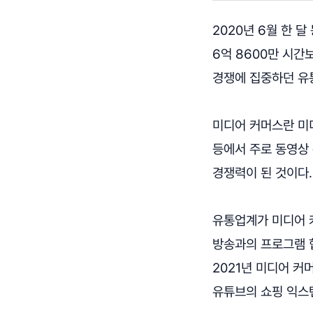
2020년 6월 한 달
6억 8600만 시간
경쟁에 집중하던 유
미디어 커머스란 미디
등에서 주로 동영상
경쟁력이 된 것이다.
유통업계가 미디어 
방송과의 프로그램 협
2021년 미디어 커
유튜브의 쇼핑 익스