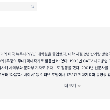
와 미국 뉴욕대(NYU) 대학원을 졸업했다. 대학 시절 2년 반가량 방
D와 [우정의 무대] 막내작가로 활동한 바 있다. 1993년 CATV 대교방송
사해 사회부와 문화부 기자로 취재보도 활동을 했다. 2001년 신문사를
더보기