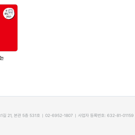
브는
길 21, 본관 5층 531호
02-6952-1807
사업자 등록번호: 632-81-01159