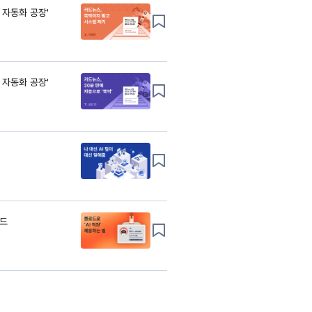
 자동화 공장'
 자동화 공장'
이드