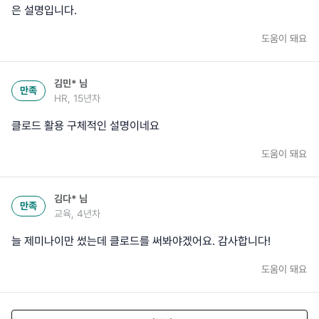
은 설명입니다.
도움이 돼요
김민*
님
만족
HR, 15년차
클로드 활용 구체적인 설명이네요
도움이 돼요
김다*
님
만족
교육, 4년차
늘 제미나이만 썼는데 클로드를 써봐야겠어요. 감사합니다!
도움이 돼요