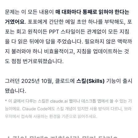
문제는 이 모든 내용이
매 대화마다 통째로 읽혀야 한다는
거였어요
. 포포에게 간단한 메일 초안 하나를 부탁해도, 포
포는 회고 원칙이든 PPT 스타일이든 관계없이 모든 지침
을 다 읽은 뒤에야 답을 주었습니다. 필요하지 않은 맥락까
지 불러와야 하니 비효율적이고, 지침을 업데이트하는 것
도 점점 번거로워졌습니다.
그러던 2025년 10월, 클로드에
스킬(Skills)
기능이 출시
됐습니다.
* 이 글에서 다루는 스킬은 claude.ai 웹이나 데스크톱 앱에서 쓸 수 있는 기
능이에요. Claude Code에도 스킬 개념이 있지만 사용 방식이 다르니, 브라
우저에서 접속해 사용하는 환경을 기준으로 읽어주세요.