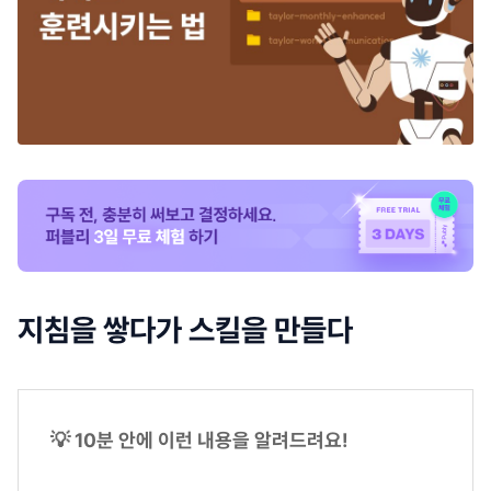
지침을 쌓다가 스킬을 만들다
💡 10분 안에 이런 내용을 알려드려요!