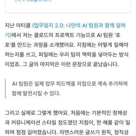
지난 아티클
〈업무일지 2.0: 나만의 AI 팀원과 함께 일하
기〉
에서 저는 클로드의 프로젝트 기능으로 AI 팀원 '포
포'를 만드는 과정을 소개했어요. 지침에는 어떻게 일해야
하는지를 쓰고, 파일에는 우리 팀의 맥락을 넣어두는 방식
이었죠. 그 글의 마지막은 이런 문장으로 끝났습니다.
AI 팀원은 실제 업무 피드백을 지침으로 계속 추가하며
함께 발전시킬 수 있다.
그리고 실제로 그렇게 했어요. 처음에는 기본적인 정체성
과 커뮤니케이션 스타일 정도였던 지침이, 한 해를 같이 일
하며 점점 길어졌습니다. 자연스러운 글쓰기 원칙, 정직성