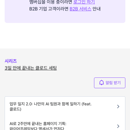
멤버십을 이용 중이라면
로그인 하기
B2B 기업 고객이라면
B2B 서비스
안내
시리즈
3일 만에 끝내는 클로드 세팅
알림 받기
업무 일지 2.0: 나만의 AI 팀원과 함께 일하기 (feat.
클로드)
AI로 2주만에 끝내는 홈페이지 기획:
와이어프레임보다 명세서가 먼저다