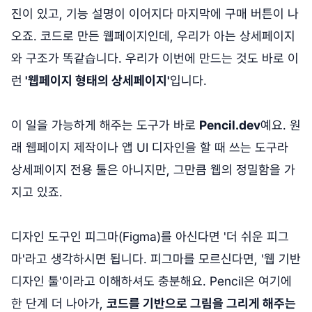
진이 있고, 기능 설명이 이어지다 마지막에 구매 버튼이 나
오죠. 코드로 만든 웹페이지인데, 우리가 아는 상세페이지
와 구조가 똑같습니다. 우리가 이번에 만드는 것도 바로 이
런
'웹페이지 형태의 상세페이지'
입니다.
이 일을 가능하게 해주는 도구가 바로
Pencil.dev
예요. 원
래 웹페이지 제작이나 앱 UI 디자인을 할 때 쓰는 도구라
상세페이지 전용 툴은 아니지만, 그만큼 웹의 정밀함을 가
지고 있죠.
디자인 도구인 피그마(Figma)를 아신다면 '더 쉬운 피그
마'라고 생각하시면 됩니다. 피그마를 모르신다면, '웹 기반
디자인 툴'이라고 이해하셔도 충분해요. Pencil은 여기에
한 단계 더 나아가,
코드를 기반으로 그림을 그리게 해주는