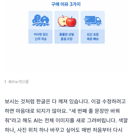
©the게으름
보시는 것처럼 한글은 다 깨져 있습니다. 이걸 수정하려고
하면 마음대로 되지가 않아요. "세 번째 줄 문장만 바꿔
줘"라고 해도 AI는 전체 이미지를 새로 그려버립니다. 색깔
하나, 사진 위치 하나 바꾸고 싶어도 매번 처음부터 다시