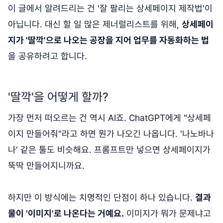
이 글에서 알려드리는 건 '잘 팔리는 상세페이지 제작법'이
아닙니다. 대신 할 일 많은 제너럴리스트를 위해,
상세페이
지가 '딸깍'으로 나오는 공장을 지어 업무를 자동화하는 법
을 공유하려고 합니다.
'딸깍'을 어떻게 할까?
가장 먼저 떠오르는 건 역시 AI죠. ChatGPT에게 "상세페
이지 만들어줘"라고 하면 뭔가 나오긴 나옵니다. '나노바나
나' 같은 툴도 비슷해요. 프롬프트만 넣으면 상세페이지가
뚝딱 만들어지니까요.
하지만 이 방식에는 치명적인 단점이 하나 있습니다.
결과
물이 '이미지'로 나온다는 거예요.
이미지가 뭐가 문제냐고