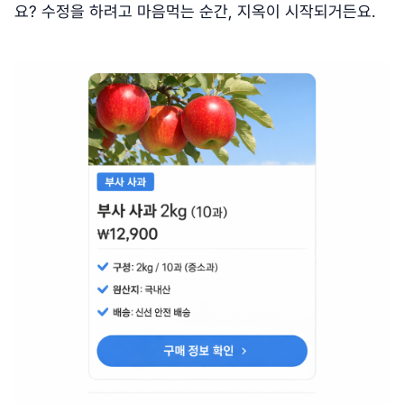
요? 수정을 하려고 마음먹는 순간, 지옥이 시작되거든요.