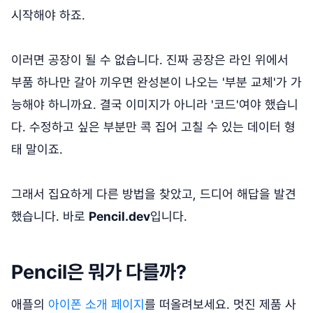
시작해야 하죠.
이러면 공장이 될 수 없습니다. 진짜 공장은 라인 위에서
부품 하나만 갈아 끼우면 완성본이 나오는 '부분 교체'가 가
능해야 하니까요. 결국 이미지가 아니라 '코드'여야 했습니
다. 수정하고 싶은 부분만 콕 집어 고칠 수 있는 데이터 형
태 말이죠.
그래서 집요하게 다른 방법을 찾았고, 드디어 해답을 발견
했습니다. 바로
Pencil.dev
입니다.
Pencil은 뭐가 다를까?
애플의
아이폰 소개 페이지
를 떠올려보세요. 멋진 제품 사