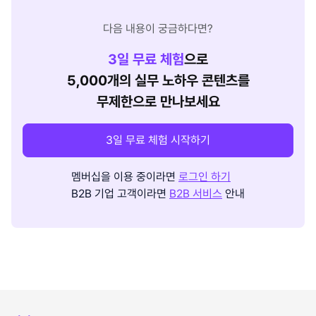
다음 내용이 궁금하다면?
3
일 무료 체험
으로
5,000개의 실무 노하우 콘텐츠를
무제한으로 만나보세요
3일 무료 체험 시작하기
멤버십을 이용 중이라면
로그인 하기
B2B 기업 고객이라면
B2B 서비스
안내