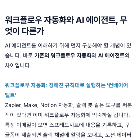
워크플로우 자동화와 AI 에이전트, 무
엇이 다른가
AI 에이전트를 이해하기 위해 먼저 구분해야 할 개념이 있
습니다. 바로
기존의 워크플로우 자동화
와
AI 에이전트
의
차이입니다.
워크플로우 자동화: 정해진 규칙대로 실행하는 '컨베이어
벨트'
Zapier, Make, Notion 자동화, 슬랙 봇 같은 도구를 써본
적이 있다면 이미 워크플로우 자동화에 익숙하실 겁니다.
특정 이메일이 오면 스프레드시트에 내용을 기록하고, 구
글폼이 제출되면 슬랙 채널에 알림을 보내고, 노션 데이터