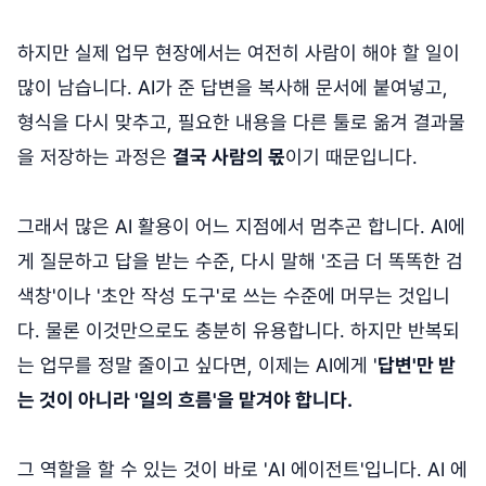
하지만 실제 업무 현장에서는 여전히 사람이 해야 할 일이
많이 남습니다. AI가 준 답변을 복사해 문서에 붙여넣고,
형식을 다시 맞추고, 필요한 내용을 다른 툴로 옮겨 결과물
을 저장하는 과정은
결국 사람의 몫
이기 때문입니다.
그래서 많은 AI 활용이 어느 지점에서 멈추곤 합니다. AI에
게 질문하고 답을 받는 수준, 다시 말해 '조금 더 똑똑한 검
색창'이나 '초안 작성 도구'로 쓰는 수준에 머무는 것입니
다. 물론 이것만으로도 충분히 유용합니다. 하지만 반복되
는 업무를 정말 줄이고 싶다면, 이제는 AI에게 '
답변'만 받
는 것이 아니라 '일의 흐름'을 맡겨야 합니다.
그 역할을 할 수 있는 것이 바로 'AI 에이전트'입니다. AI 에