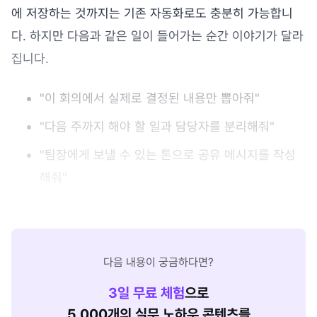
에 저장하는 것까지는 기존 자동화로도 충분히 가능합니
다. 하지만 다음과 같은 일이 들어가는 순간 이야기가 달라
집니다.
"이 회의에서 실제로 결정된 내용만 뽑아줘"
"다음 주까지 해야 할 일과 담당자를 분리해줘"
"팀장에게 보낼 수 있는 톤으로 공유 메시지를 작성
해줘"
다음 내용이 궁금하다면?
3
일 무료 체험
으로
5,000개의 실무 노하우 콘텐츠를