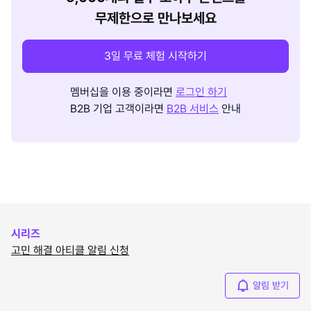
무제한으로 만나보세요
3일 무료 체험 시작하기
멤버십을 이용 중이라면
로그인 하기
B2B 기업 고객이라면
B2B 서비스
안내
시리즈
고민 해결 아티클 알림 신청
알림 받기