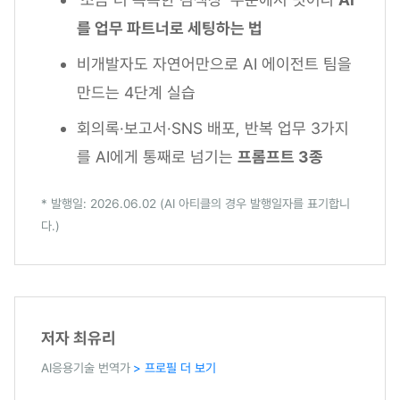
를 업무 파트너로 세팅하는 법
비개발자도 자연어만으로 AI 에이전트 팀을
만드는 4단계 실습
회의록·보고서·SNS 배포, 반복 업무 3가지
를 AI에게 통째로 넘기는
프롬프트 3종
* 발행일: 2026.06.02 (AI 아티클의 경우 발행일자를 표기합니
다.)
저자 최유리
AI응용기술 번역가
> 프로필 더 보기