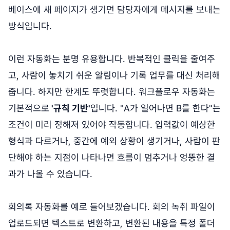
베이스에 새 페이지가 생기면 담당자에게 메시지를 보내는
방식입니다.
이런 자동화는 분명 유용합니다. 반복적인 클릭을 줄여주
고, 사람이 놓치기 쉬운 알림이나 기록 업무를 대신 처리해
줍니다. 하지만 한계도 뚜렷합니다. 워크플로우 자동화는
기본적으로
'규칙 기반'
입니다. "A가 일어나면 B를 한다"는
조건이 미리 정해져 있어야 작동합니다. 입력값이 예상한
형식과 다르거나, 중간에 예외 상황이 생기거나, 사람이 판
단해야 하는 지점이 나타나면 흐름이 멈추거나 엉뚱한 결
과가 나올 수 있습니다.
회의록 자동화를 예로 들어보겠습니다. 회의 녹취 파일이
업로드되면 텍스트로 변환하고, 변환된 내용을 특정 폴더