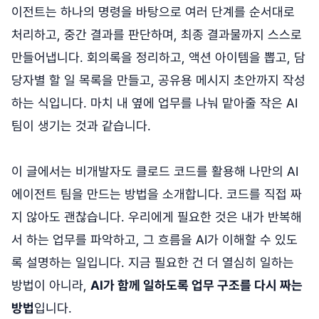
이전트는 하나의 명령을 바탕으로 여러 단계를 순서대로
처리하고, 중간 결과를 판단하며, 최종 결과물까지 스스로
만들어냅니다. 회의록을 정리하고, 액션 아이템을 뽑고, 담
당자별 할 일 목록을 만들고, 공유용 메시지 초안까지 작성
하는 식입니다. 마치 내 옆에 업무를 나눠 맡아줄 작은 AI
팀이 생기는 것과 같습니다.
이 글에서는 비개발자도 클로드 코드를 활용해 나만의 AI
에이전트 팀을 만드는 방법을 소개합니다. 코드를 직접 짜
지 않아도 괜찮습니다. 우리에게 필요한 것은 내가 반복해
서 하는 업무를 파악하고, 그 흐름을 AI가 이해할 수 있도
록 설명하는 일입니다. 지금 필요한 건 더 열심히 일하는
방법이 아니라,
AI가 함께 일하도록 업무 구조를 다시 짜는
방법
입니다.