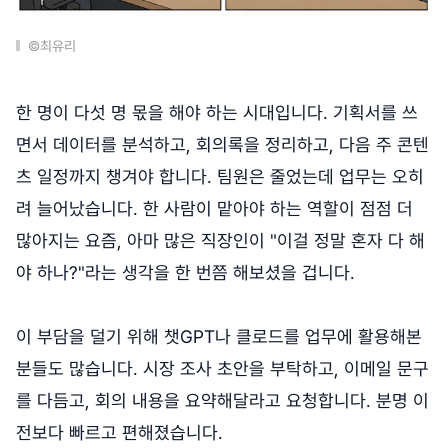
©최유리
한 명이 다섯 명 몫을 해야 하는 시대입니다. 기획서를 쓰
면서 데이터를 분석하고, 회의록을 정리하고, 다음 주 콘텐
츠 일정까지 챙겨야 합니다. 팀원은 줄었는데 업무는 오히
려 늘어났습니다. 한 사람이 맡아야 하는 역할이 점점 더
많아지는 요즘, 아마 많은 직장인이 "이걸 정말 혼자 다 해
야 하나?"라는 생각을 한 번쯤 해보셨을 겁니다.
이 부담을 덜기 위해 챗GPT나 클로드를 업무에 활용해본
분들도 많습니다. 시장 조사 초안을 부탁하고, 이메일 문구
를 다듬고, 회의 내용을 요약해달라고 요청합니다. 분명 이
전보다 빠르고 편해졌습니다.