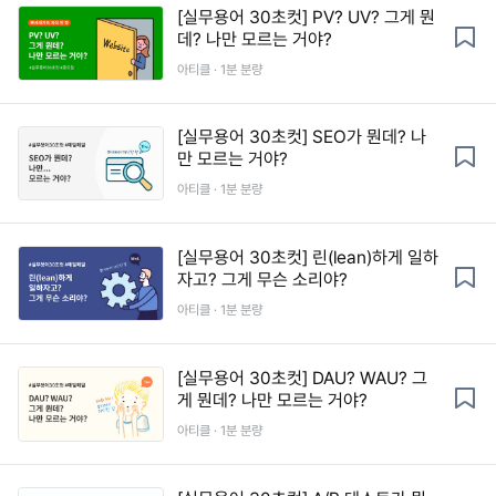
[실무용어 30초컷] PV? UV? 그게 뭔
데? 나만 모르는 거야?
아티클 · 1분 분량
[실무용어 30초컷] SEO가 뭔데? 나
만 모르는 거야?
아티클 · 1분 분량
[실무용어 30초컷] 린(lean)하게 일하
자고? 그게 무슨 소리야?
아티클 · 1분 분량
[실무용어 30초컷] DAU? WAU? 그
게 뭔데? 나만 모르는 거야?
아티클 · 1분 분량