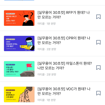
[실무용어 30초컷] RFP가 뭔데? 나
만 모르는 거야?
아티클 · 1분 분량
[실무용어 30초컷] CPR이 뭔데? 나
만 모르는 거야?
아티클 · 2분 분량
[실무용어 30초컷] 마일스톤이 뭔데?
나만 모르는 거야?
아티클 · 2분 분량
[실무용어 30초컷] VOC가 뭔데? 나
만 모르는 거야?
아티클 · 1분 분량