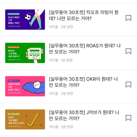
[실무용어 30초컷] 킥오프 미팅이 뭔
데? 나만 모르는 거야?
아티클 · 2분 분량
[실무용어 30초컷] ROAS가 뭔데? 나
만 모르는 거야?
아티클 · 1분 분량
[실무용어 30초컷] OKR이 뭔데? 나
만 모르는 거야?
아티클 · 2분 분량
[실무용어 30초컷] J커브가 뭔데? 나
만 모르는 거야?
아티클 · 2분 분량