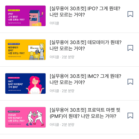
[실무용어 30초컷] IPO? 그게 뭔데?
나만 모르는 거야?
아티클
[실무용어 30초컷] 데모데이가 뭔데?
나만 모르는 거야?
아티클 · 2분 분량
[실무용어 30초컷] IMC? 그게 뭔데?
나만 모르는 거야?
아티클 · 2분 분량
[실무용어 30초컷] 프로덕트 마켓 핏
(PMF)이 뭔데? 나만 모르는 거야?
아티클 · 2분 분량