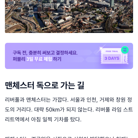
맨체스터 독으로 가는 길
리버풀과 맨체스터는 가깝다. 서울과 인천, 거제와 창원 정
도의 거리다. 대략 50km가 되지 않는다. 리버풀 라임 스트
리트역에서 아침 일찍 기차를 탔다.