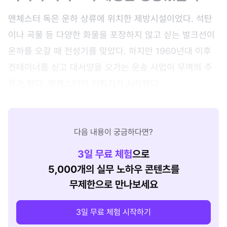
맨체스터 독은 운하 상류에 위치한 제방시설이었다. 석탄
이나 곡물 등 다양한 화물을 포장하지 않고 싣는 벌크선이
운하를 오갈 때 전성기를 맞았다. 하지만 1960년대 이후
컨테이너를 싣고 대서양을 오가는 운송 사업이 무역의 주
류가 됐다. 맨체스터의 쇠퇴기가 시작됐다.
다음 내용이 궁금하다면?
3
일 무료 체험
으로
5,000개의 실무 노하우 콘텐츠를
무제한으로 만나보세요
3일 무료 체험 시작하기