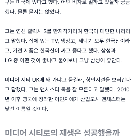
구는 미국에 있다고 했다. 어떤 비자로 일하고 있을까 궁금
했다. 물론 묻지는 않았다.
그는 연신 갤럭시 S를 만지작거리며 한국이 대단한 나라라
고 말했다. 집에 있는 TV, 냉장고, 세탁기 모두 한국산이라
고, 가전 제품은 한국산이 싸고 좋다고 했다. 삼성과
LG 중 어떤 것이 좋냐고 물어보니 그냥 삼성이 좋단다.
미디어 시티 UK에 왜 가냐고 묻길래, 항만시설을 보러간다
고 답했다. 그는 맨체스터 독을 잘 모른다고 말했다. 2010
년 이후 영국에 정착한 이민자에게 산업도시 맨체스터는
낯선 이름일 것이다.
미디어 시티로의 재생은 성공했을까