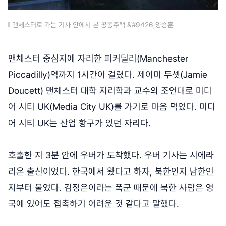
맨체스터로 가는 기차 안에서 본 공동주택 &#9426;양승훈
맨체스터 중심지에 자리한 피커딜리(Manchester
Piccadilly)역까지 1시간이 걸렸다. 제이미 두셋(Jamie
Doucett) 맨체스터 대학 지리학과 교수의 조언대로 미디
어 시티 UK(Media City UK)를 가기로 마음 먹었다. 미디
어 시티 UK는 산업 항구가 있던 자리다.
호출한 지 3분 안에 우버가 도착했다. 우버 기사는 시에라
리온 출신이었다. 한국에서 왔다고 하자, 북한인지 남한인
지부터 물었다. 김정은이라는 폭군 때문에 북한 사람은 영
국에 있어도 접촉하기 어려운 것 같다고 말했다.