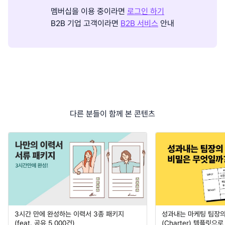
멤버십을 이용 중이라면
로그인 하기
B2B 기업 고객이라면
B2B 서비스
안내
다른 분들이 함께 본 콘텐츠
3시간 만에 완성하는 이력서 3종 패키지
성과내는 마케팅 팀장의
(feat. 공유 5,000건)
(Charter) 템플릿으