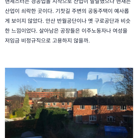
맨체스터는 경공업을 시작으로 산업이 발달했으나 현재는
산업이 쇠락한 곳이다. 기찻길 주변의 공동주택이 예사롭
게 보이지 않았다. 안산 반월공단이나 옛 구로공단과 비슷
한 느낌이었다. 살아남은 공장들은 이주노동자나 여성을
저임금 비정규직으로 고용하지 않을까.