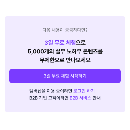
다음 내용이 궁금하다면?
3
일 무료 체험
으로
5,000개의 실무 노하우 콘텐츠를
무제한으로 만나보세요
3일 무료 체험 시작하기
멤버십을 이용 중이라면
로그인 하기
B2B 기업 고객이라면
B2B 서비스
안내