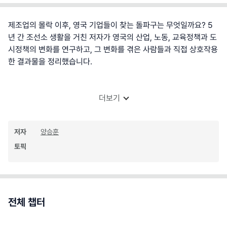
제조업의 몰락 이후, 영국 기업들이 찾는 돌파구는 무엇일까요? 5
년 간 조선소 생활을 거친 저자가 영국의 산업, 노동, 교육정책과 도
시정책의 변화를 연구하고, 그 변화를 겪은 사람들과 직접 상호작용
한 결과물을 정리했습니다.
더보기
저자
양승훈
토픽
전체 챕터