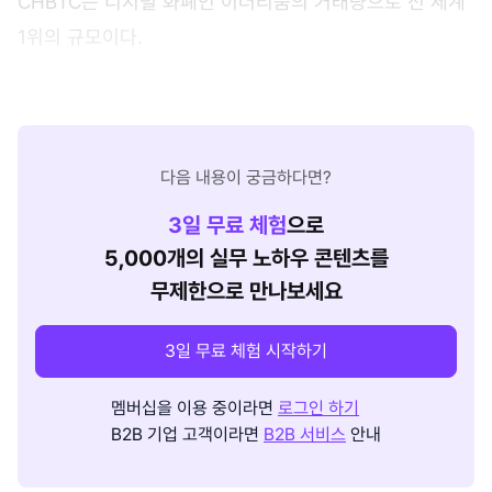
CHBTC는 디지털 화폐인 이더리움의 거래량으로 전 세계
1위의 규모이다.
다음 내용이 궁금하다면?
3
일 무료 체험
으로
5,000개의 실무 노하우 콘텐츠를
무제한으로 만나보세요
3일 무료 체험 시작하기
멤버십을 이용 중이라면
로그인 하기
B2B 기업 고객이라면
B2B 서비스
안내