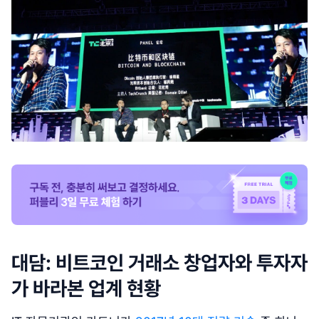
대담: 비트코인 거래소 창업자와 투자자
가 바라본 업계 현황