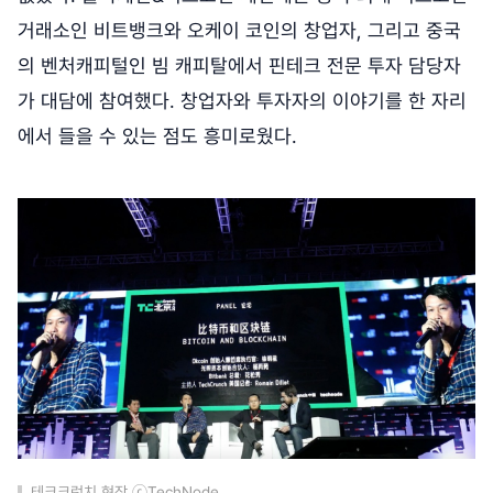
거래소인 비트뱅크와 오케이 코인의 창업자, 그리고 중국
의 벤처캐피털인 빔 캐피탈에서 핀테크 전문 투자 담당자
가 대담에 참여했다. 창업자와 투자자의 이야기를 한 자리
에서 들을 수 있는 점도 흥미로웠다.
테크크런치 현장 ⓒTechNode