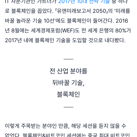
IT 자문기관인 가트너가
2017년 10대 전략 기술
중 하나
로 블록체인을 꼽았다. 「유엔미래보고서 2050」의 '미래를
바꿀 놀라운 기술 10선'에도 블록체인이 들어간다. 2016
년 8월에는 세계경제포럼(WEF)도 전 세계 은행의 80%가
2017년 내에 블록체인 기술을 도입할 것으로 내다봤다.
전 산업 분야를
뒤바꿀 기술,
블록체인
이렇게 주목받는 분야인 만큼, 해당 세션을 듣지 않을 수
없었다. 블록체인&비트코인 세션에는 중국 최대 비트코인