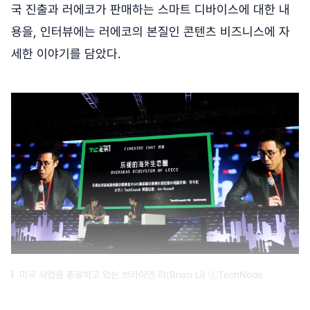
국 진출과 러에코가 판매하는 스마트 디바이스에 대한 내
용을, 인터뷰에는 러에코의 본질인 콘텐츠 비즈니스에 자
세한 이야기를 담았다.
미국 사업을 총괄하고 있는 브라이언 리(Brian Li) ⓒTechNode