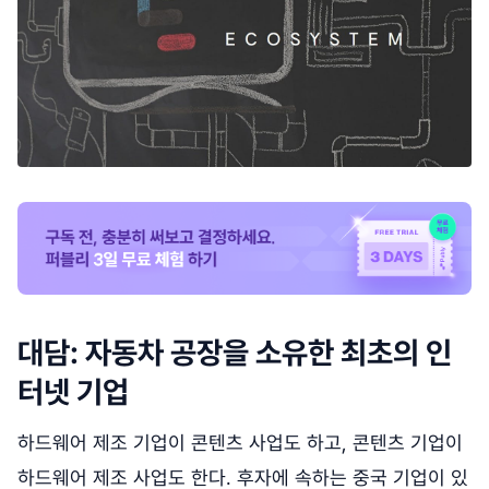
대담: 자동차 공장을 소유한 최초의 인
터넷 기업
하드웨어 제조 기업이 콘텐츠 사업도 하고, 콘텐츠 기업이
하드웨어 제조 사업도 한다. 후자에 속하는 중국 기업이 있