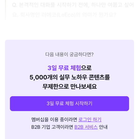
Q. 본격적인 대화를 시작하기 전에, 하나만 여쭙고 싶어
요. 회사명인 러에코(LeEco)의 의미가 뭔가요?
다음 내용이 궁금하다면?
3
일 무료 체험
으로
5,000개의 실무 노하우 콘텐츠를
무제한으로 만나보세요
3일 무료 체험 시작하기
멤버십을 이용 중이라면
로그인 하기
B2B 기업 고객이라면
B2B 서비스
안내