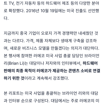
트 TV, 전기 자동차 등의 하드웨어 제조 등의 다양한 분야
로 확장했다. 2016년 10월 19일에는 미국 진출도 선언했
다.
지금까지 중국 기업이 오로지 가격 경쟁력만 내세웠던 것
과는 다르다. 가격, 제품 자체보다 생태계 구축을 강조하
며, 새로운 비즈니스 모델을 만들겠다는 의지가 대단하다.
본 행사에 참여한 러에코 미국 사업 총괄 담당인 브라이언
리(Brian Li)는 대담이나 저자와의 인터뷰에서,
하드웨어
판매의 최종 목적이 러에코가 제공하는 콘텐츠 소비로 연결
하기 위한 것
이라고 계속해서 강조했다.
본 리포트는 미국 사업을 총괄하는 브라이언 리와의 대담
과 인터뷰 순으로 구성된다. 대담에서는 주로 러에코의 미