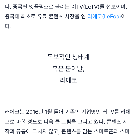
다. 중국판 넷플릭스로 불리는 러TV(LeTV)를 선보이며,
중국에 최초로 유료 콘텐츠 시장을 연
러에코(LeEco)
이
다.
독보적인 생태계
혹은 문어발,
러에코
러에코는 2016년 1월 들어 기존의 기업명인 러TV를 러에
코로 바꿀 정도로 더욱 큰 그림을 그리고 있다. 콘텐츠 제
작과 유통에 그치지 않고, 콘텐츠를 담는 스마트폰과 스마