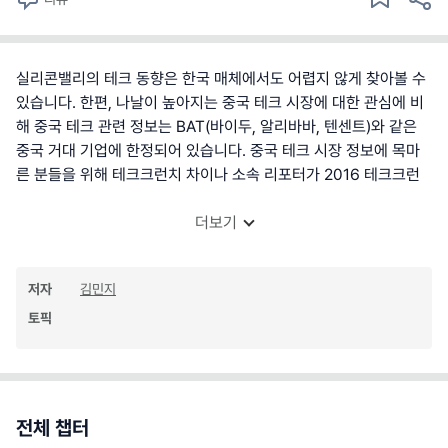
실리콘밸리의 테크 동향은 한국 매체에서도 어렵지 않게 찾아볼 수
있습니다. 한편, 나날이 높아지는 중국 테크 시장에 대한 관심에 비
해 중국 테크 관련 정보는 BAT(바이두, 알리바바, 텐센트)와 같은
중국 거대 기업에 한정되어 있습니다. 중국 테크 시장 정보에 목마
른 분들을 위해 테크크런치 차이나 소속 리포터가 2016 테크크런
더보기
저자
김민지
토픽
전체 챕터