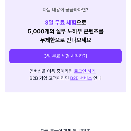
다음 내용이 궁금하다면?
3
일 무료 체험
으로
5,000개의 실무 노하우 콘텐츠를
무제한으로 만나보세요
3일 무료 체험 시작하기
멤버십을 이용 중이라면
로그인 하기
B2B 기업 고객이라면
B2B 서비스
안내
다른 분들이 함께 본 콘텐츠