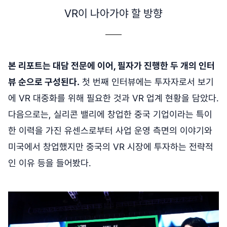
VR이 나아가야 할 방향
본 리포트는 대담 전문에 이어, 필자가 진행한 두 개의 인터
뷰 순으로 구성된다.
첫 번째 인터뷰에는 투자자로서 보기
에 VR 대중화를 위해 필요한 것과 VR 업계 현황을 담았다.
다음으로는, 실리콘 밸리에 창업한 중국 기업이라는 특이
한 이력을 가진 유센스로부터 사업 운영 측면의 이야기와
미국에서 창업했지만 중국의 VR 시장에 투자하는 전략적
인 이유 등을 들어봤다.