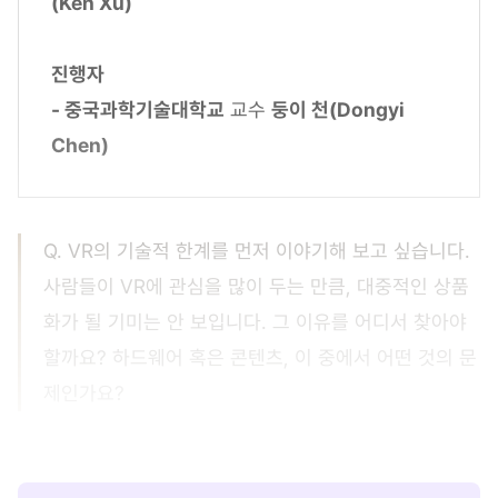
(Ken Xu)
진행자
- 중국과학기술대학교
교수
둥이 천(Dongyi
Chen)
Q. VR의 기술적 한계를 먼저 이야기해 보고 싶습니다.
사람들이 VR에 관심을 많이 두는 만큼, 대중적인 상품
화가 될 기미는 안 보입니다. 그 이유를 어디서 찾아야
할까요? 하드웨어 혹은 콘텐츠, 이 중에서 어떤 것의 문
제인가요?