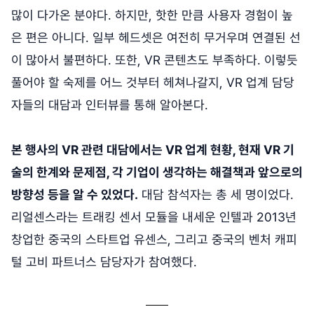
많이 다가온 분야다. 하지만, 핫한 만큼 사용자 경험이 높
은 편은 아니다. 일부 헤드셋은 여전히 무거우며 연결된 선
이 많아서 불편하다. 또한, VR 콘텐츠도 부족하다. 이렇듯
풀어야 할 숙제를 어느 것부터 헤쳐나갈지, VR 업계 담당
자들의 대담과 인터뷰를 통해 알아본다.
본 행사의 VR 관련 대담에서는 VR 업계 현황, 현재 VR 기
술의 한계와 문제점, 각 기업이 생각하는 해결책과 앞으로의
방향성 등을 알 수 있었다.
대담 참석자는 총 세 명이었다.
리얼센스라는 트래킹 센서 모듈을 내세운 인텔과 2013년
창업한 중국의 스타트업 유센스, 그리고 중국의 벤처 캐피
털 고비 파트너스 담당자가 참여했다.