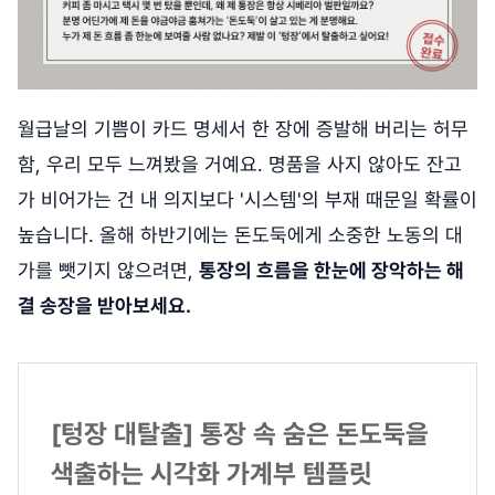
월급날의 기쁨이 카드 명세서 한 장에 증발해 버리는 허무
함, 우리 모두 느껴봤을 거예요. 명품을 사지 않아도 잔고
가 비어가는 건 내 의지보다 '시스템'의 부재 때문일 확률이
높습니다. 올해 하반기에는 돈도둑에게 소중한 노동의 대
가를 뺏기지 않으려면,
통장의 흐름을 한눈에 장악하는 해
결 송장을 받아보세요.
[텅장 대탈출] 통장 속 숨은 돈도둑을
색출하는 시각화 가계부 템플릿