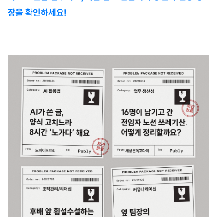
장을 확인하세요!