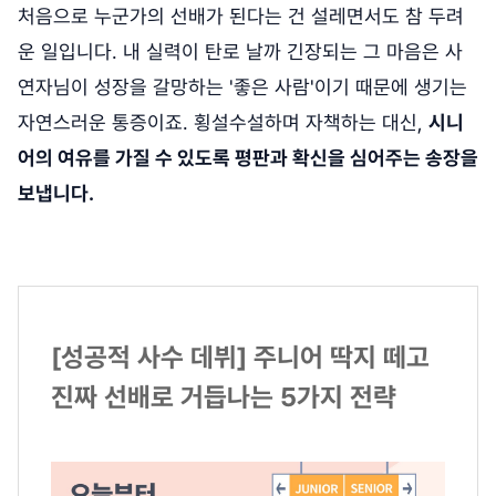
처음으로 누군가의 선배가 된다는 건 설레면서도 참 두려
운 일입니다. 내 실력이 탄로 날까 긴장되는 그 마음은 사
연자님이 성장을 갈망하는 '좋은 사람'이기 때문에 생기는
자연스러운 통증이죠. 횡설수설하며 자책하는 대신,
시니
어의 여유를 가질 수 있도록 평판과 확신을 심어주는 송장을
보냅니다.
[성공적 사수 데뷔] 주니어 딱지 떼고
진짜 선배로 거듭나는 5가지 전략