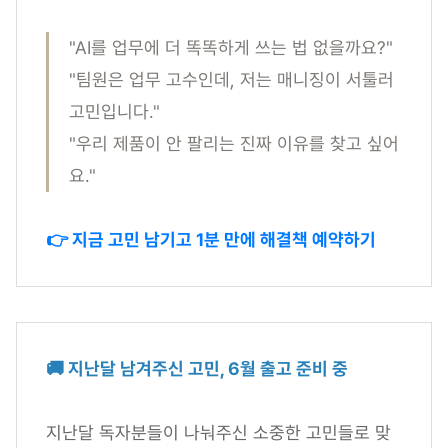
"AI를 업무에 더 똑똑하게 쓰는 법 없을까요?"
"팀원은 업무 고수인데, 저는 매니징이 서툴러
고민입니다."
"우리 제품이 안 팔리는 진짜 이유를 찾고 싶어
요."
👉 지금 고민 남기고 1분 만에 해결책 예약하기
🚚 지난달 남겨주신 고민, 6월 출고 준비 중
지난달 독자분들이 나눠주신 소중한 고민들로 맞