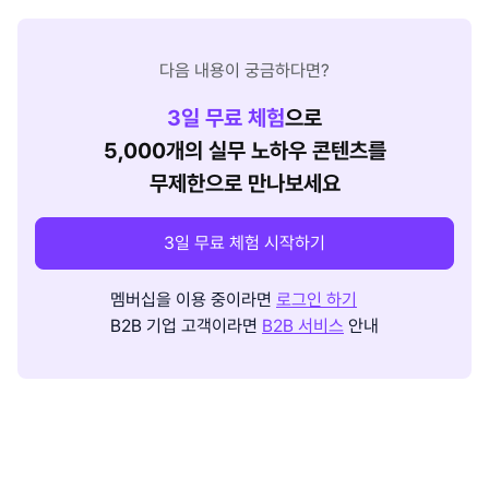
다음 내용이 궁금하다면?
3
일 무료 체험
으로
5,000개의 실무 노하우 콘텐츠를
무제한으로 만나보세요
3일 무료 체험 시작하기
멤버십을 이용 중이라면
로그인 하기
B2B 기업 고객이라면
B2B 서비스
안내