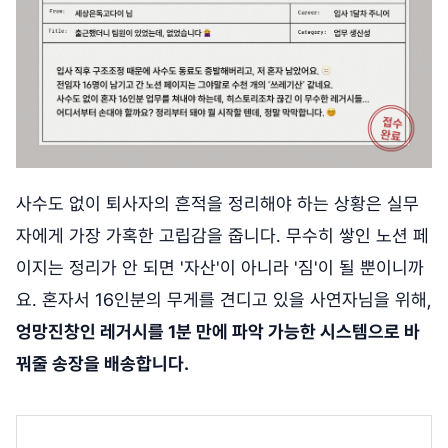
사수도 없이 퇴사자의 흔적을 정리해야 하는 상황은 실무
자에게 가장 가혹한 고립감을 줍니다. 무수히 쌓인 노션 페
이지는 정리가 안 되면 '자산'이 아니라 '짐'이 될 뿐이니까
요. 혼자서 16인분의 무게를 견디고 있을 사연자님을 위해,
엉망진창인 레거시를 1분 만에 파악 가능한 시스템으로 바
꿔줄 송장을 배송합니다.