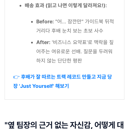
배송 효과 (읽고 나면 이렇게 달라져요!):
Before:
"어... 잠깐만" 가이드북 뒤적
거리다 후배 눈치 보는 초보 사수
After:
'비즈니스 요약표'로 맥락을 짚
어주는 여유로운 선배. 질문을 두려워
하지 않는 단단한 평판
👉
후배가 잘 따르는 트랙 레코드 만들고 지금 당
장 'Just Yourself' 해보기
"옆 팀장의 근거 없는 자신감, 어떻게 대