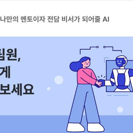
 나만의 멘토이자 전담 비서가 되어줄 AI