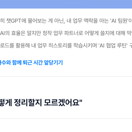
 챗GPT에 물어보는 게 아닌, 내 업무 맥락을 아는 'AI 팀원'
AI의 효율은 알지만 정작 업무 파트너로 어떻게 쓸지에 대해 
로드를 활용해 내 업무 히스토리를 학습시키며 'AI 협업 루틴' 
 사수와 함께 퇴근 시간 앞당기기
떻게 정리할지 모르겠어요"