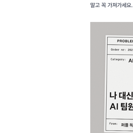
말고 꼭 가져가세요.