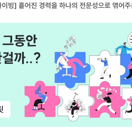
카이빙] 흩어진 경력을 하나의 전문성으로 엮어주