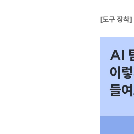
[도구 장착]