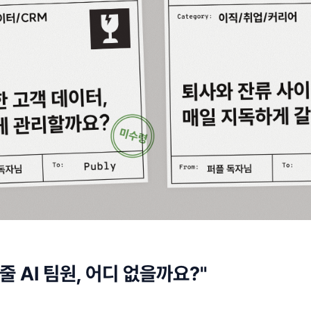
줄 AI 팀원, 어디 없을까요?"