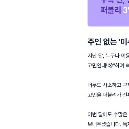
주인 없는 '
지난 달, 누구나 이
고민인데!🫢"하며 
너무도 사소하고 구
고민을 퍼블리가 전부
이번 달에도 수많은
보내주셨습니다. 독