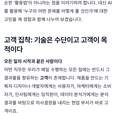
순한 '활용법'이 아니라는 점을 이야기하려 합니다. 대신 AI
를 활용해 '누구의 어떤 문제를 어떻게 풀 것인가'에 대한
고민을 제 경험과 함께 나누어 보겠습니다.
고객 집착: 기술은 수단이고 고객이 목
적이다
모든 일의 시작과 끝은 사람이다
어떤 직무든 우리가 매일 수행하는 모든 일에는 반드시 그
결과물을 향유하는
고객
이 존재합니다. 제품을 만드는 기
획자·디자이너·개발자에게는 사용자가, 마케터에게는 소비
자가, 인사팀에게는 임직원이, 데이터 분석가에게는 분석
결과를 바탕으로 의사결정을 내리는 현업 부서가 바로 고
객이죠.