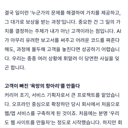
결국 일이란 '누군가의 문제를 해결하여 가치를 제공하고,
그 대가로 보상을 받는 과정'입니다. 중요한 건 그 일의 가
치를 결정하는 주체가 내가 아닌 고객이라는 점입니다. AI
가 아무리 유려한 보고서를 써주고 어려운 코드를 짜준다
해도, 과정에 몰두해 고객을 놓친다면 성공하기 어렵습니
다. 우리는 종종 여러 상황에 휘말려 이 당연한 사실을 잊
곤 합니다.
고객이 빠진 '욕망의 항아리'를 만들다
커리어 초기, 서비스 기획자로서 큰 프로젝트를 맡았습니
다. 오프라인 중심으로 확장하던 당시 회사에서 처음으로
웹/앱 서비스를 구축하게 된 것이죠. 처음에는 분명 '우리
도 웹 사이트를 만들자'는 정도로 시작했습니다. 하지만 회