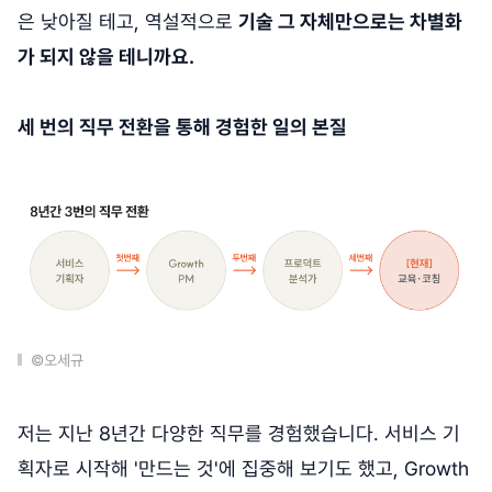
은 낮아질 테고, 역설적으로
기술 그 자체만으로는 차별화
가 되지 않을 테니까요.
세 번의 직무 전환을 통해 경험한 일의 본질
©오세규
저는 지난 8년간 다양한 직무를 경험했습니다. 서비스 기
획자로 시작해 '만드는 것'에 집중해 보기도 했고, Growth