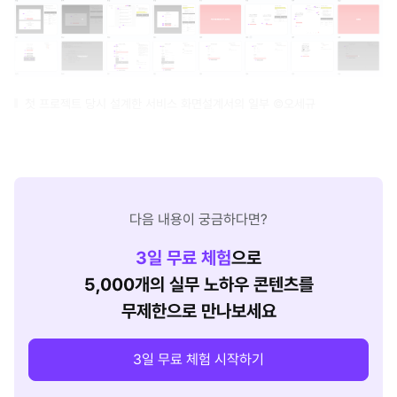
첫 프로젝트 당시 설계한 서비스 화면설계서의 일부 ©오세규
다음 내용이 궁금하다면?
3
일 무료 체험
으로
5,000개의 실무 노하우 콘텐츠를
무제한으로 만나보세요
3일 무료 체험 시작하기