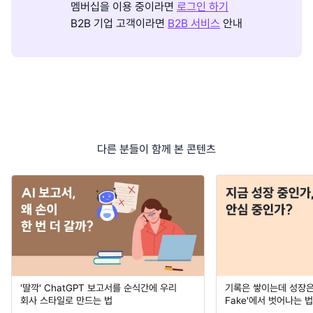
멤버십을 이용 중이라면
로그인 하기
B2B 기업 고객이라면
B2B 서비스
안내
다른 분들이 함께 본 콘텐츠
'딸깍' ChatGPT 보고서를 순식간에 우리
기록은 쌓이는데 성장은 
회사 스타일로 만드는 법
Fake'에서 벗어나는 