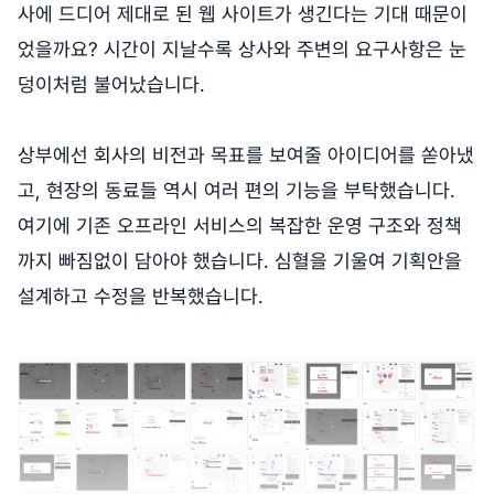
사에 드디어 제대로 된 웹 사이트가 생긴다는 기대 때문이
었을까요? 시간이 지날수록 상사와 주변의 요구사항은 눈
덩이처럼 불어났습니다.
상부에선 회사의 비전과 목표를 보여줄 아이디어를 쏟아냈
고, 현장의 동료들 역시 여러 편의 기능을 부탁했습니다.
여기에 기존 오프라인 서비스의 복잡한 운영 구조와 정책
까지 빠짐없이 담아야 했습니다. 심혈을 기울여 기획안을
설계하고 수정을 반복했습니다.