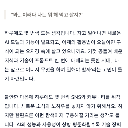
"와… 이러다 나는 뭐 해 먹고 살지?"
하루에도 몇 번씩 드는 생각입니다. 자고 일어나면 새로운
AI 모델과 기능이 발표되고, 어제의 활용법이 오늘이면 구
식이 되는 요지경 속에 살고 있으니까요. 기껏 공들여 배운
지식과 기술이 프롬프트 한 번에 대체되는 듯한 시대, '나
는 앞으로 어디서 무엇을 하며 일해야 할까'라는 고민이 들
기 마련입니다.
불안한 마음에 하루에도 몇 번씩 SNS와 커뮤니티를 뒤적
입니다. 새로운 소식과 노하우를 놓치지 않기 위해서요. 하
지만 한편으론 이런 탐색마저 무용해질 거라는 생각도 듭
니다. AI의 성능과 사용성이 상향 평준화될수록 기술 장벽