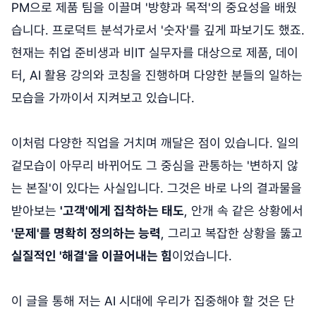
PM으로 제품 팀을 이끌며 '방향과 목적'의 중요성을 배웠
습니다. 프로덕트 분석가로서 '숫자'를 깊게 파보기도 했죠.
현재는 취업 준비생과 비IT 실무자를 대상으로 제품, 데이
터, AI 활용 강의와 코칭을 진행하며 다양한 분들의 일하는
모습을 가까이서 지켜보고 있습니다.
이처럼 다양한 직업을 거치며 깨달은 점이 있습니다. 일의
겉모습이 아무리 바뀌어도 그 중심을 관통하는 '변하지 않
는 본질'이 있다는 사실입니다. 그것은 바로 나의 결과물을
받아보는
'고객'에게 집착하는 태도
, 안개 속 같은 상황에서
'문제'를 명확히 정의하는 능력
, 그리고 복잡한 상황을 뚫고
실질적인 '해결'을 이끌어내는 힘
이었습니다.
이 글을 통해 저는 AI 시대에 우리가 집중해야 할 것은 단