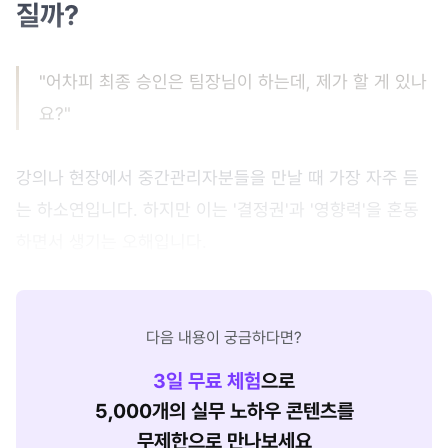
질까?
"어차피 최종 승인은 팀장님이 하는데, 제가 할 게 있나
요?"
강의나 현장에서 중간관리자분들을 만날 때 가장 자주 듣
는 하소연입니다. 하지만 이는 '결정권'과 '영향력'을 혼동
하면서 생기는 오해입니다.
다음 내용이 궁금하다면?
3
일 무료 체험
으로
5,000개의 실무 노하우 콘텐츠를
무제한으로 만나보세요