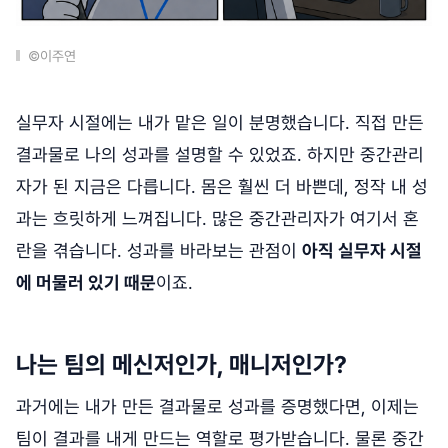
©이주연
실무자 시절에는 내가 맡은 일이 분명했습니다. 직접 만든
결과물로 나의 성과를 설명할 수 있었죠. 하지만 중간관리
자가 된 지금은 다릅니다. 몸은 훨씬 더 바쁜데, 정작 내 성
과는 흐릿하게 느껴집니다. 많은 중간관리자가 여기서 혼
란을 겪습니다. 성과를 바라보는 관점이
아직 실무자 시절
에 머물러 있기 때문
이죠.
나는 팀의 메신저인가, 매니저인가?
과거에는 내가 만든 결과물로 성과를 증명했다면, 이제는
팀이 결과를 내게 만드는 역할로 평가받습니다. 물론 중간