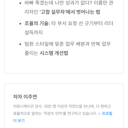
바빠 죽겠는데 나만 성과가 없다? 이름만 관
리자인
'고참 실무자'에서 벗어나는 법
조율의 기술:
타 부서 요청 선 긋기부터 리더
설득까지
팀원 스타일에 맞춘 업무 배분과 반복 업무
줄이는
시스템 개선법
저자 이주연
커뮤니케이션 강사. 10만 명 이상의 직장인을 만나며, 더 편하고
효율적으로 일하는 '직장의 언어'를 연구하고 있습니다. >
프로필
더 보기