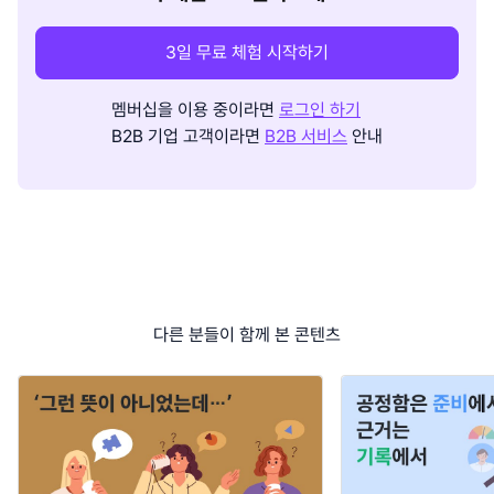
3일 무료 체험 시작하기
멤버십을 이용 중이라면
로그인 하기
B2B 기업 고객이라면
B2B 서비스
안내
다른 분들이 함께 본 콘텐츠