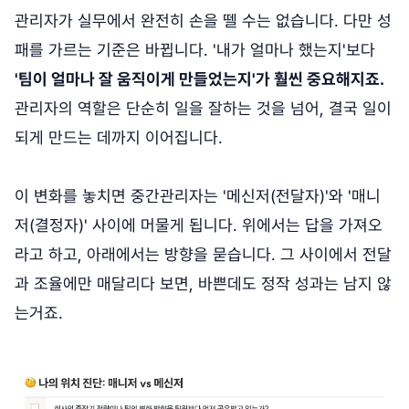
관리자가 실무에서 완전히 손을 뗄 수는 없습니다. 다만 성
패를 가르는 기준은 바뀝니다. '내가 얼마나 했는지'보다
'팀이 얼마나 잘 움직이게 만들었는지'가 훨씬 중요해지죠.
관리자의 역할은 단순히 일을 잘하는 것을 넘어, 결국 일이
되게 만드는 데까지 이어집니다.
이 변화를 놓치면 중간관리자는 '메신저(전달자)'와 '매니
저(결정자)' 사이에 머물게 됩니다. 위에서는 답을 가져오
라고 하고, 아래에서는 방향을 묻습니다. 그 사이에서 전달
과 조율에만 매달리다 보면, 바쁜데도 정작 성과는 남지 않
는거죠.