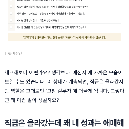
©이주연
체크해보니 어떤가요? 생각보다 '메신저'에 가까운 모습이
보일 수도 있습니다. 이 상태가 계속되면, 직급은 올라갔지
만 역할은 그대로인 '고참 실무자'에 머물게 됩니다. 그렇다
면 왜 이런 일이 생길까요?
직급은 올라갔는데 왜 내 성과는 애매해