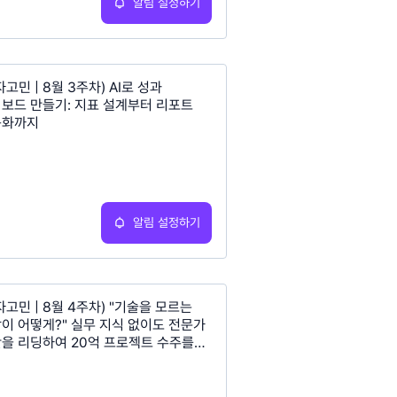
알림 설정하기
자고민 | 8월 3주차) AI로 성과
보드 만들기: 지표 설계부터 리포트
동화까지
알림 설정하기
자고민 | 8월 4주차) "기술을 모르는
이 어떻게?" 실무 지식 없이도 전문가
을 리딩하여 20억 프로젝트 수주를
 비결