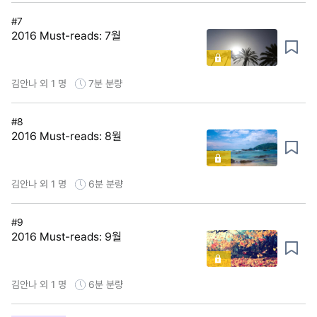
#7
2016 Must-reads: 7월
김안나 외 1 명
7분
분량
#8
2016 Must-reads: 8월
김안나 외 1 명
6분
분량
#9
2016 Must-reads: 9월
김안나 외 1 명
6분
분량