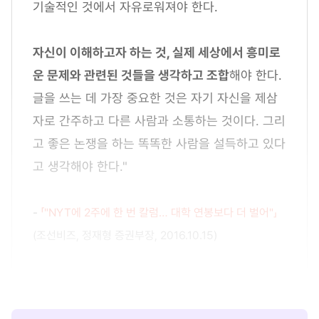
기술적인 것에서 자유로워져야 한다.
자신이 이해하고자 하는 것, 실제 세상에서 흥미로
운 문제와 관련된 것들을 생각하고 조합
해야 한다.
글을 쓰는 데 가장 중요한 것은 자기 자신을 제삼
자로 간주하고 다른 사람과 소통하는 것이다. 그리
고 좋은 논쟁을 하는 똑똑한 사람을 설득하고 있다
고 생각해야 한다."
-
「"NYT에 2주에 한 번 칼럼… 대학 연봉보다 더 벌어"」
(조선비즈, 정재형 증권부장, 2016.10.15)