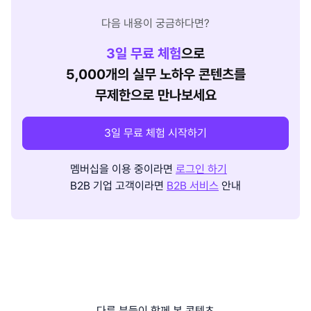
다음 내용이 궁금하다면?
3
일 무료 체험
으로
5,000개의 실무 노하우 콘텐츠를
무제한으로 만나보세요
3일 무료 체험 시작하기
멤버십을 이용 중이라면
로그인 하기
B2B 기업 고객이라면
B2B 서비스
안내
다른 분들이 함께 본 콘텐츠