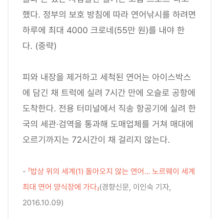
했다. 정부의 보호 방침에 따라 연어낚시를 하려면
하루에 최대 4000 크로네(55만 원)를 내야 한
다. (중략)
피와 내장을 제거하고 세척된 연어는 아이스박스
에 담긴 채 트럭에 실려 7시간 만에 오슬로 공항에
도착한다. 전용 터미널에서 직송 항공기에 실려 한
국의 세관·검역을 통과해 도매업체를 거쳐 매대에
오르기까지는 72시간이 채 걸리지 않는다.
-
「밥상 위의 세계(1) 돌아오지 않는 연어... 노르웨이 세계
최대 연어 양식장에 가다」
(경향신문, 이인숙 기자,
2016.10.09)