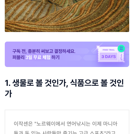
1. 생물로 볼 것인가, 식품으로 볼 것인
가
이작센은 "노르웨이에서 연어낚시는 이제 마니아
들과 돈 있는 사람들만 즐기는 고급 스포츠"라고