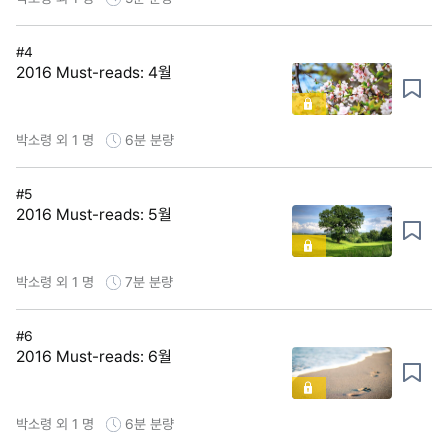
#4
2016 Must-reads: 4월
박소령 외 1 명
6분
분량
#5
2016 Must-reads: 5월
박소령 외 1 명
7분
분량
#6
2016 Must-reads: 6월
박소령 외 1 명
6분
분량