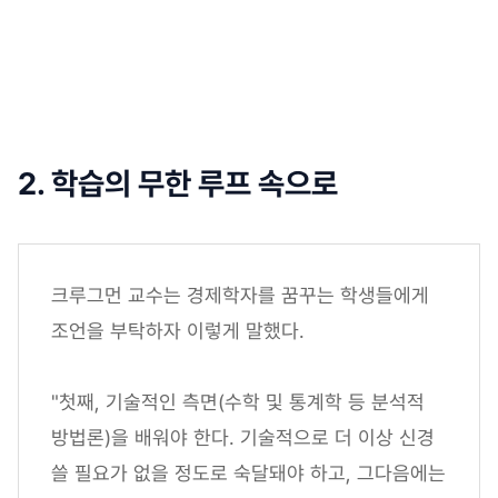
읽어보기
2. 학습의 무한 루프 속으로
크루그먼 교수는 경제학자를 꿈꾸는 학생들에게
조언을 부탁하자 이렇게 말했다.
"첫째, 기술적인 측면(수학 및 통계학 등 분석적
방법론)을 배워야 한다. 기술적으로 더 이상 신경
쓸 필요가 없을 정도로 숙달돼야 하고, 그다음에는