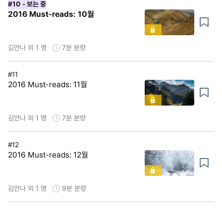
#10
- 보는 중
2016 Must-reads: 10월
김안나 외 1 명
7분
분량
#11
2016 Must-reads: 11월
김안나 외 1 명
7분
분량
#12
2016 Must-reads: 12월
김안나 외 1 명
9분
분량