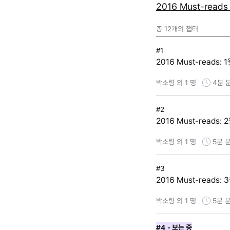
2016 Must-rea
총
12
개의 챕터
#1
2016 Must-reads: 
박소령 외 1 명
4분
#2
2016 Must-reads: 
박소령 외 1 명
5분
분
#3
2016 Must-reads: 
박소령 외 1 명
5분
분
#4
- 보는 중