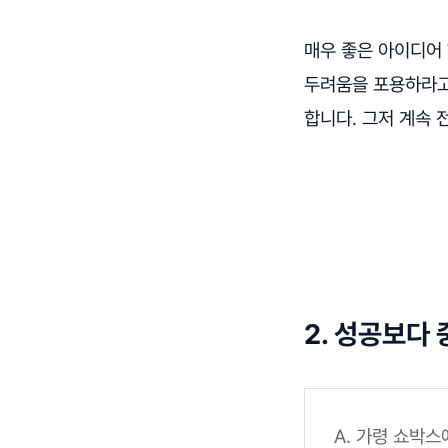
매우 좋은 아이디어
두려움을 포용하라고
합니다. 그저 계속 
읽어보기
2. 성공보다 
A. 가령 쇼박스