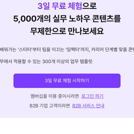
3
일 무료 체험
으로
5,000개의 실무 노하우 콘텐츠를
무제한으로 만나보세요
배워가는 ‘스타터’부터 팀을 이끄는 ‘임팩터’까지, 커리어 단계별 맞춤 콘
무에서 적용할 수 있는 300개 이상의 업무 템플릿
3일 무료 체험 시작하기
멤버십을 이용 중이시라면
로그인 하기
B2B 기업 고객이라면
B2B 서비스 안내