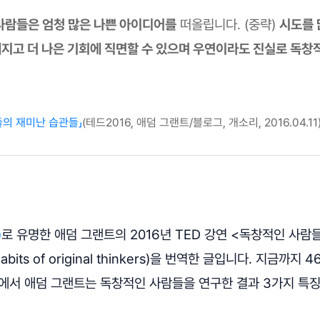
사람들은 엄청 많은 나쁜 아이디어를
떠올립니다. (중략)
시도를 
지고 더 나은 기회에 직면할 수 있으며 우연이라도 진실로 독창
들의 재미난 습관들」
(테드2016, 애덤 그랜트/블로그, 개소리, 2016.04.11
)
로 유명한 애덤 그랜트의 2016년 TED 강연 <독창적인 사람
g habits of original thinkers)을 번역한 글입니다. 지금까
연에서 애덤 그랜트는 독창적인 사람들을 연구한 결과 3가지 특