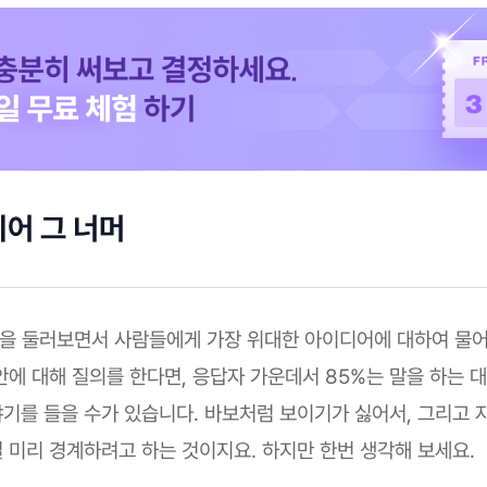
디어 그 너머
업을 둘러보면서 사람들에게 가장 위대한 아이디어에 대하여 물어
안에 대해 질의를 한다면, 응답자 가운데서 85%는 말을 하는 
기를 들을 수가 있습니다. 바보처럼 보이기가 싫어서, 그리고 
 미리 경계하려고 하는 것이지요. 하지만 한번 생각해 보세요.