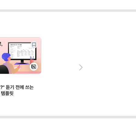
Next
?" 듣기 전에 쓰는
 템플릿