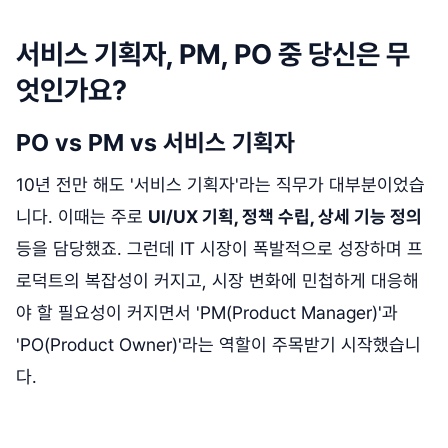
서비스 기획자, PM, PO 중 당신은 무
엇인가요?
PO vs PM vs 서비스 기획자
10년 전만 해도 '서비스 기획자'라는 직무가 대부분이었습
니다. 이때는 주로
UI/UX 기획, 정책 수립, 상세 기능 정의
등을 담당했죠. 그런데 IT 시장이 폭발적으로 성장하며 프
로덕트의 복잡성이 커지고, 시장 변화에 민첩하게 대응해
야 할 필요성이 커지면서 'PM(Product Manager)'과
'PO(Product Owner)'라는 역할이 주목받기 시작했습니
다.