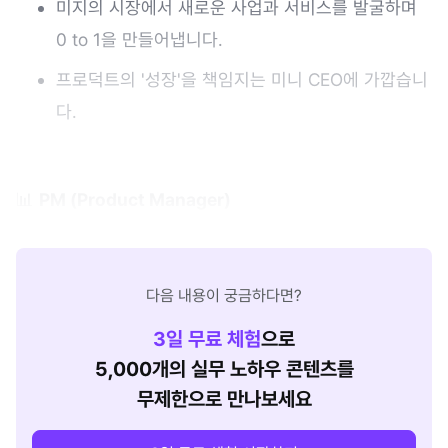
미지의 시장에서 새로운 사업과 서비스를 발굴하며
0 to 1을 만들어냅니다.
프로덕트의 '성장'을 책임지는 미니 CEO에 가깝습니
다.
📊
PM (Product Manager)
다음 내용이 궁금하다면?
3
일 무료 체험
으로
5,000개의 실무 노하우 콘텐츠를
무제한으로 만나보세요