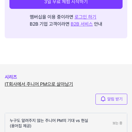
3일 무료 체험 시작하기
멤버십을 이용 중이라면
로그인 하기
B2B 기업 고객이라면
B2B 서비스
안내
시리즈
IT회사에서 주니어 PM으로 살아남기
알림 받기
누구도 알려주지 않는 주니어 PM의 기대 vs 현실
보는 중
(용어집 제공)