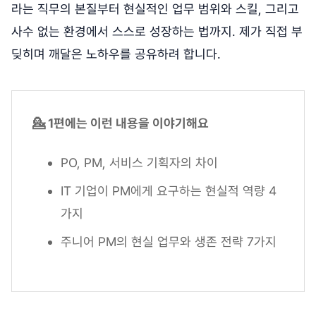
라는 직무의 본질부터 현실적인 업무 범위와 스킬, 그리고
사수 없는 환경에서 스스로 성장하는 법까지. 제가 직접 부
딪히며 깨달은 노하우를 공유하려 합니다.
💁 1편에는 이런 내용을 이야기해요
PO, PM, 서비스 기획자의 차이
IT 기업이 PM에게 요구하는 현실적 역량 4
가지
주니어 PM의 현실 업무와 생존 전략 7가지