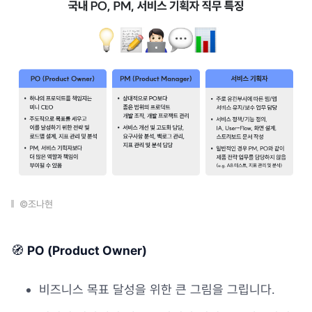
©조나현
🧭
PO (Product Owner)
비즈니스 목표 달성을 위한 큰 그림을 그립니다.