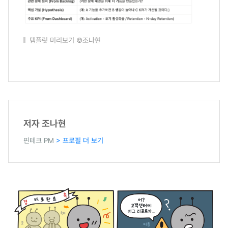
템플릿 미리보기 ©조나현
저자 조나현
핀테크 PM
> 프로필 더 보기