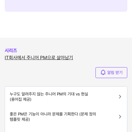
시리즈
IT회사에서 주니어 PM으로 살아남기
알림 받기
누구도 알려주지 않는 주니어 PM의 기대 vs 현실
(용어집 제공)
좋은 PM은 기능이 아니라 문제를 기획한다 (문제 정의
템플릿 제공)