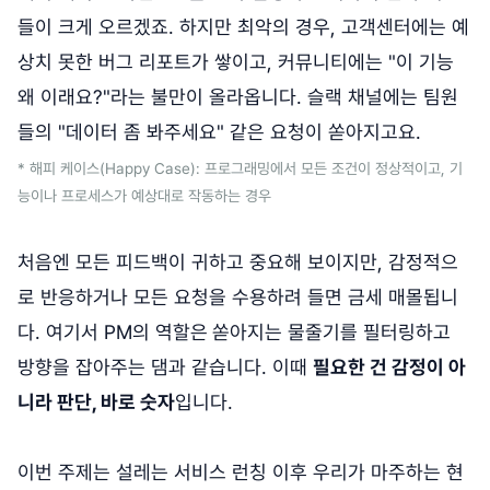
들이 크게 오르겠죠. 하지만 최악의 경우, 고객센터에는 예
상치 못한 버그 리포트가 쌓이고, 커뮤니티에는 "이 기능
왜 이래요?"라는 불만이 올라옵니다. 슬랙 채널에는 팀원
들의 "데이터 좀 봐주세요" 같은 요청이 쏟아지고요.
* 해피 케이스(Happy Case): 프로그래밍에서 모든 조건이 정상적이고, 기
능이나 프로세스가 예상대로 작동하는 경우
처음엔 모든 피드백이 귀하고 중요해 보이지만, 감정적으
로 반응하거나 모든 요청을 수용하려 들면 금세 매몰됩니
다. 여기서 PM의 역할은
쏟아지는 물줄기를 필터링하고
방향을 잡아주는 댐과 같습니다. 이때
필요한 건 감정이 아
니라 판단, 바로 숫자
입니다.
이번 주제는 설레는 서비스 런칭 이후 우리가 마주하는 현