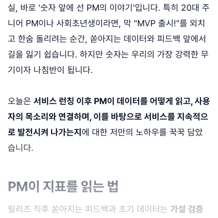
실, 바로 '숫자 앞에 선 PM의 이야기'입니다. 특히 20대 주
니어 PM이나 사회초년생이라면, 막 "MVP 출시!"를 외치
고 한숨 돌리려는 순간, 쏟아지는 데이터와 피드백 앞에서
길을 잃기 쉽습니다. 하지만 숫자는 우리의 가장 강력한 무
기이자 나침반이 됩니다.
오늘은
서비스 런칭 이후 PM이 데이터를 어떻게 읽고, 사용
자의 목소리와 연결하며, 이를 바탕으로 서비스를 지속적으
로 발전시켜 나가는지
에 대한 저만의 노하우를 꾹꾹 담았
습니다.
PM이 지표를 읽는 법
릴리즈 직후 쏟아지는 피드백과 초기 데이터는
가설 검증