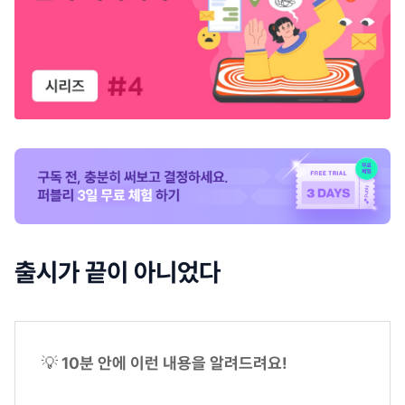
출시가 끝이 아니었다
💡
10분 안에 이런 내용을 알려드려요!