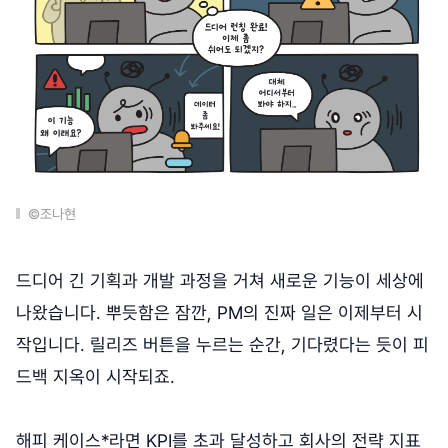
©조나현
드디어 긴 기획과 개발 과정을 거쳐 새로운 기능이 세상에
나왔습니다. 뿌듯함은 잠깐, PM의 진짜 일은 이제부터 시
작입니다. 릴리즈 버튼을 누르는 순간, 기다렸다는 듯이 피
드백 지옥이 시작되죠.
해피 케이스*라면 KPI를 초과 달성하고 회사의 전략 지표