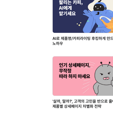
AI로 제품명/카피라이팅 후킹하게 만
노하우
'살까, 말까?', 고객의 고민을 반으로 
제품별 상세페이지 차별화 전략