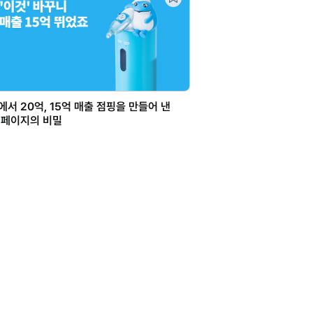
에서 20억, 15억 매출 점핑을 만들어 낸
페이지의 비밀