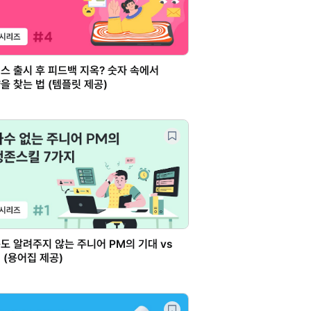
스 출시 후 피드백 지옥? 숫자 속에서
을 찾는 법 (템플릿 제공)
도 알려주지 않는 주니어 PM의 기대 vs
 (용어집 제공)