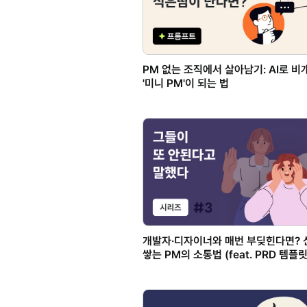
PM 없는 조직에서 살아남기: AI로 
'미니 PM'이 되는 법
개발자·디자이너와 매번 부딪힌다면? 
쌓는 PM의 소통법 (feat. PRD 템플릿