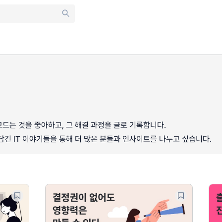
드는 것을 좋아하고, 그 해결 과정을 글로 기록합니다.
담긴 IT 이야기들을 통해 더 많은 분들과 인사이트를 나누고 싶습니다.