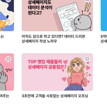
드는
아직도 감으로 하고 있다면? 데이터 드리븐
5억
상세페이지 작성 노하우
상세
줄여주는
3초만에 고객을 사로잡는 상세페이지 오프닝