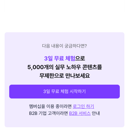
다음 내용이 궁금하다면?
3
일 무료 체험
으로
5,000개의 실무 노하우 콘텐츠를
무제한으로 만나보세요
3일 무료 체험 시작하기
멤버십을 이용 중이라면
로그인 하기
B2B 기업 고객이라면
B2B 서비스
안내