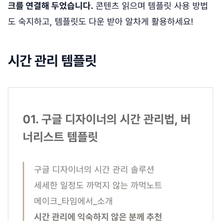
크를 연결해 두었습니다.
콘텐츠 읽으며 템플릿 사용 방법
도 숙지하고, 템플릿도 다운 받아 알차게 활용하세요!
시간 관리 템플릿
01. 구글 디자이너의 시간 관리법, 버
너리스트 템플릿
구글 디자이너의 시간 관리 솔루션
세세한 일정도 까먹지 않는 까먹노트
메이크_타임에서_소개
시간 관리에 익숙하지 않은 분께 추천