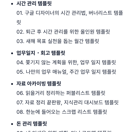
시간 관리 템플릿
01. 구글 디자이너의 시간 관리법, 버너리스트 템플
릿
02. 퇴근 후 시간 관리를 위한 올인원 템플릿
03. 새해 목표 실천을 돕는 월간 템플릿
업무일지・회고 템플릿
04. 쫓기지 않는 계획을 위한, 업무 일지 템플릿
05. 나만의 업무 매뉴얼, 주간 업무 일지 템플릿
자료 아카이빙 템플릿
06. 읽을거리 정리하는 퍼블리스트 템플릿
07. 자료 정리 끝판왕, 지식관리 대시보드 템플릿
08. 한눈에 들어오는 스크랩 리스트 템플릿
돈 관리 템플릿