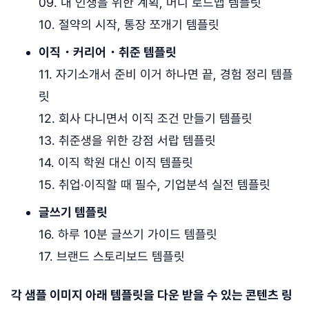
09. 내 인생을 위한 계획, 머니 로드맵 템플릿
10. 절약의 시작, 통장 쪼개기 템플릿
이직・커리어・취준 템플릿
11. 자기소개서 준비 이거 하나면 끝, 경험 정리 템플
릿
12. 회사 다니면서 이직 조건 만들기 템플릿
13. 취준생을 위한 강점 서랍 템플릿
14. 이직 학원 대신 이직 템플릿
15. 취업·이직할 때 필수, 기업분석 실전 템플릿
글쓰기 템플릿
16. 하루 10분 글쓰기 가이드 템플릿
17. 브랜드 스토리보드 템플릿
각 샘플 이미지 아래 템플릿을 다운 받을 수 있는 콘텐츠 링