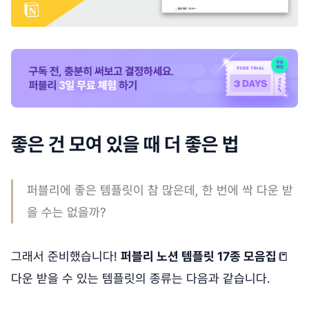
좋은 건 모여 있을 때 더 좋은 법
퍼블리에 좋은 템플릿이 참 많은데, 한 번에 싹 다운 받
을 수는 없을까?
그래서 준비했습니다!
퍼블리 노션 템플릿 17종 모음집
📒
다운 받을 수 있는 템플릿의 종류는 다음과 같습니다.