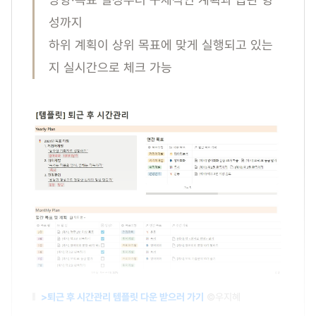
성까지
하위 계획이 상위 목표에 맞게 실행되고 있는
지 실시간으로 체크 가능
>퇴근 후 시간관리 템플릿 다운 받으러 가기
©우지혜