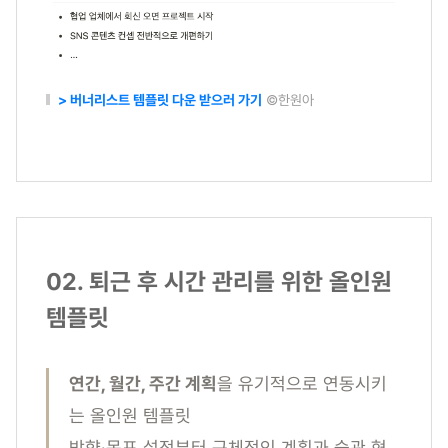
> 버너리스트 템플릿 다운 받으러 가기
©한원아
02. 퇴근 후 시간 관리를 위한 올인원
템플릿
연간, 월간, 주간 계획
을 유기적으로 연동시키
는 올인원 템플릿
방향·목표 설정부터 구체적인 계획과 습관 형