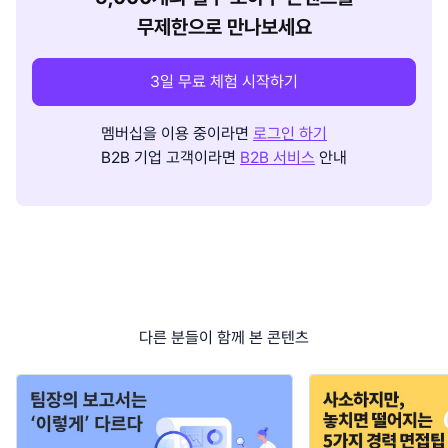
무제한으로 만나보세요
3일 무료 체험 시작하기
멤버십을 이용 중이라면
로그인 하기
B2B 기업 고객이라면
B2B 서비스
안내
다른 분들이 함께 본 콘텐츠