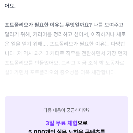
어요.
포트폴리오가 필요한 이유는 무엇일까요?
나를 보여주고
알리기 위해, 커리어를 정리하고 싶어서, 이직하거나 새로
운 일을 얻기 위해…. 포트폴리오가 필요한 이유는 다양합
니다. 저 역시 과거 마케터로 직무를 전환하면서 가장 먼저
포트폴리오를 만들었어요. 그리고 지금 조직 밖 노동자로
살아가면서 포트폴리오의 중요성을 더욱 체감합니다.
다음 내용이 궁금하다면?
3
일 무료 체험
으로
5,000개의 실무 노하우 콘텐츠를