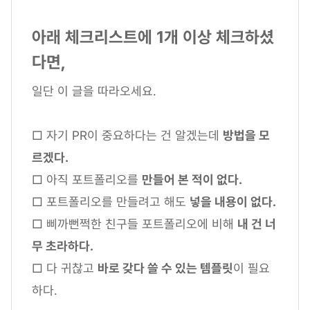
아래 체크리스트에 1개 이상 체크하셨
다면,
일단 이 글을 따라오세요.
□ 자기 PR이 중요하다는 건 알겠는데
방법을 모
르겠다.
□ 아직 포트폴리오를
만들어 본 적이 없다.
□ 포트폴리오를 만들려고 해도
넣을 내용이 없다.
□ 삐까뻔쩍한 친구들 포트폴리오에 비해
내 건 너
무 초라하다.
□ 다 귀찮고
바로 갖다 쓸 수 있는 템플릿
이 필요
하다.