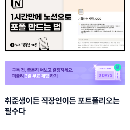
취준생이든 직장인이든 포트폴리오는
필수다