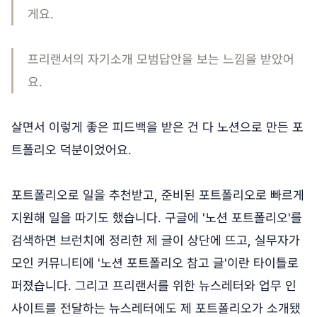
게요.
프리랜서의 자기소개 모범답안을 보는 느낌을 받았어
요.
살면서 이렇게 좋은 피드백을 받은 건 다 노션으로 만든 포
트폴리오 덕분이었어요.
포트폴리오로 일을 추천받고, 준비된 포트폴리오로 빠르게
지원해 일을 따기도 했습니다. 구글에 '노션 포트폴리오'를
검색하면 브런치에 정리한 제 글이 상단에 뜨고, 실무자가
모인 커뮤니티에 '노션 포트폴리오 참고 글'이란 타이틀로
퍼졌습니다. 그리고 프리랜서를 위한 뉴스레터와 업무 인
사이트를 전달하는 뉴스레터에도 제 포트폴리오가 소개됐