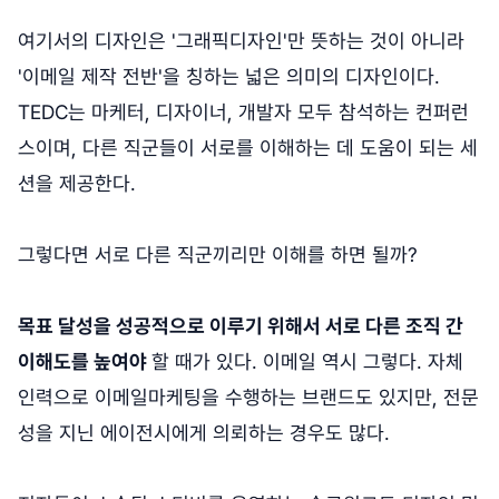
여기서의 디자인은 '그래픽디자인'만 뜻하는 것이 아니라
'이메일 제작 전반'을 칭하는 넓은 의미의 디자인이다.
TEDC는 마케터, 디자이너, 개발자 모두 참석하는 컨퍼런
스이며, 다른 직군들이 서로를 이해하는 데 도움이 되는 세
션을 제공한다.
그렇다면 서로 다른 직군끼리만 이해를 하면 될까?
목표 달성을 성공적으로 이루기 위해서 서로 다른 조직 간
이해도를 높여야
할 때가 있다. 이메일 역시 그렇다. 자체
인력으로 이메일마케팅을 수행하는 브랜드도 있지만, 전문
성을 지닌 에이전시에게 의뢰하는 경우도 많다.