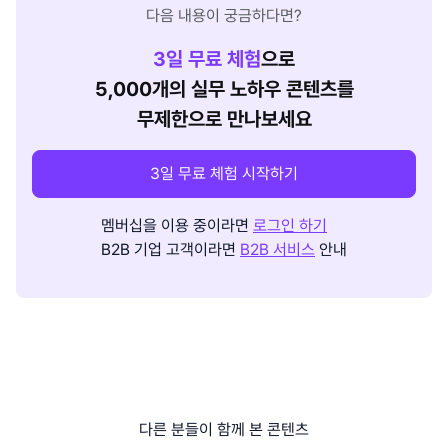
다음 내용이 궁금하다면?
3
일 무료 체험
으로
5,000개의 실무 노하우 콘텐츠를
무제한으로 만나보세요
3일 무료 체험 시작하기
멤버십을 이용 중이라면
로그인 하기
B2B 기업 고객이라면
B2B 서비스
안내
다른 분들이 함께 본 콘텐츠