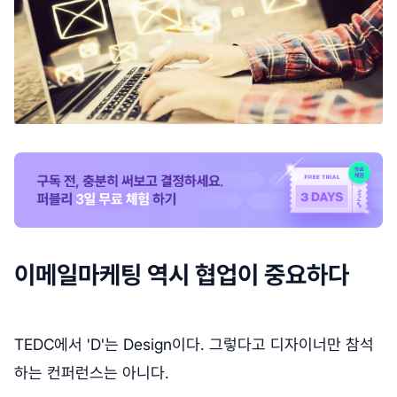
이메일마케팅 역시 협업이 중요하다
TEDC에서 'D'는 Design이다. 그렇다고 디자이너만 참석
하는 컨퍼런스는 아니다.