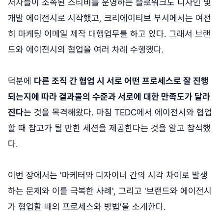
저자들이 소속된 스티비를 운영하는 슬로워크도 디자인 및
개발 에이전시로 시작했고, 크리에이티브 부서에서는 여전
히 마케팅 이메일 제작 대행업무를 하고 있다. 그래서 브랜
드와 에이전시의 협업을 여러 차례 수행했다.
덕분에
다른 조직 간 협업 시 서로 어떤 프로세스로 잘 진행
되는지에 따라 결과물의 수준과 서로에 대한 만족도가 달라
진다
는 것을 목격해왔다. 마침 TEDC에서 에이전시와 협업
할 때 참고가 될 만한 세션을 제공한다는 것을 알고 참석했
다.
이번 장에서는 '마케터와 디자이너 간의 시각 차이로 발생
하는 문제와 이를 극복한 사례', 그리고 '브랜드와 에이전시
가 협업할 때의 프로세스와 방법'을 소개한다.