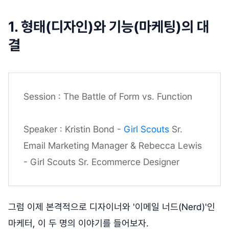
1. 형태(디자인)와 기능(마케팅)의 대
결
Session : The Battle of Form vs. Function
Speaker : Kristin Bond -
Girl Scouts
Sr.
Email Marketing Manager & Rebecca Lewis
- Girl Scouts Sr. Ecommerce Designer
그럼 이제 본격적으로 디자이너와 '이메일 너드(Nerd)'인
마케터, 이 두 명의 이야기를 들어보자.