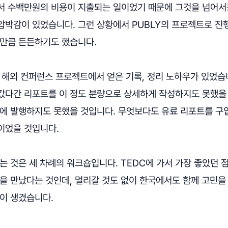
서 수백만원의 비용이 지출되는 일이었기 때문에 그것을 넘어서
압박감이 있었습니다. 그런 상황에서 PUBLY의 프로젝트로 진
그만큼 든든하기도 했습니다.
 해외 컨퍼런스 프로젝트에서 얻은 기록, 정리 노하우가 있었습니
갔다간 리포트를 이 정도 분량으로 상세하게 작성하지도 못했을
만에 발행하지도 못했을 것입니다. 무엇보다도 유료 리포트를 
이었을 것입니다.
는 것은 세 차례의 워크숍입니다. TEDC에 가서 가장 좋았던 
들을 만났다는 것인데, 멀리갈 것도 없이 한국에서도 함께 고민
망이 생겼습니다.