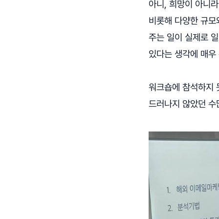
아니, 희망이 아니라
비롯해 다양한 규모
주는 일이 실제로 
있다는 생각에 매우
워크숍에 참석하지 
드러나지 않았던 수많