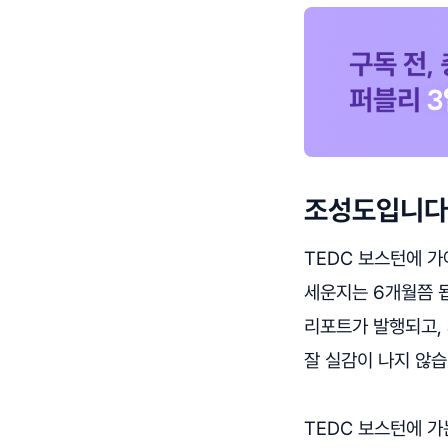
조성도입니다
TEDC 보스턴에 가
세운지는 6개월쯤 됩
리포트가 발행되고,
잘 실감이 나지 않습
TEDC 보스턴에 