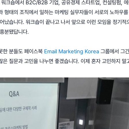
 워크숍에서 B2C/B2B 기업, 공유경제 스타트업, 컨설팅펌, 에
와 형태의 조직에서 일하는 마케팅 실무자들이 서로의 노하우를
일어났습니다. 워크숍이 끝나고 나서 앞으로 이런 모임을 정기적
 흥분됐답니다.
못한 분들도 페이스북
Email Marketing Korea
그룹에서 그간
은 질문과 고민을 나누면 좋겠습니다. 이제 혼자 고민하지 말고