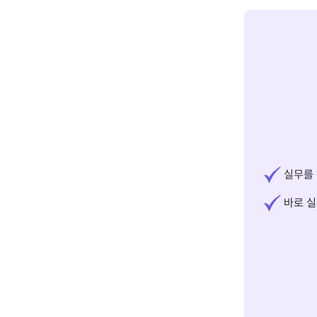
실무를 
바로 실