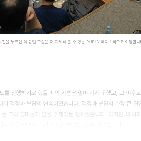
사진을 누르면 더 당일 모습을 더 자세히 볼 수 있는 PUBLY 페이스북으로 이동합니다.
트를 진행하기로 했을 때의 기쁨은 얼마 가지 못했고, 그 이후로
까지 걱정과 부담의 연속이었습니다. 걱정과 부담의 가장 큰 
는 그닥 흥미롭지 않을 주제라는 점이었습니다. 하지만 세 차
는 것을 보면서 그런 걱정과 부담을 덜 수 있었습니다.