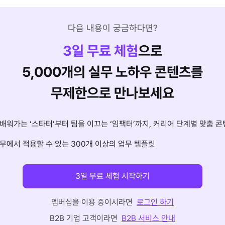
다음 내용이 궁금하다면?
3
일 무료 체험
으로
5,000개의 실무 노하우 콘텐츠를
무제한으로 만나보세요
배워가는 ‘스타터’부터 팀을 이끄는 ‘임팩터’까지, 커리어 단계별 맞춤 콘
무에서 적용할 수 있는 300개 이상의 업무 템플릿
3일 무료 체험 시작하기
멤버십을 이용 중이시라면
로그인 하기
B2B 기업 고객이라면
B2B 서비스 안내