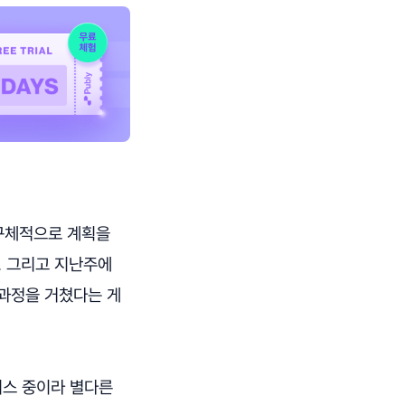
 구체적으로 계획을
. 그리고 지난주에
 과정을 거쳤다는 게
비스 중이라 별다른