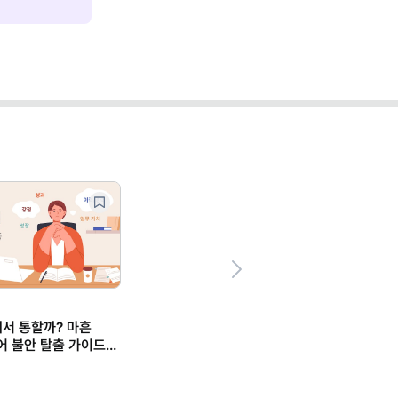
Next
에서 통할까? 마흔
어 불안 탈출 가이드