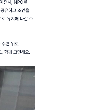
이전시, NPO를
 공유하고 조언을
으로 유지해 나갈 수
 수면 위로
, 함께 고민해요.