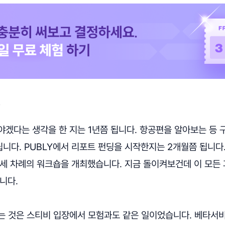
야겠다는 생각을 한 지는 1년쯤 됩니다. 항공편을 알아보는 등
니다. PUBLY에서 리포트 펀딩을 시작한지는 2개월쯤 됩니다
 세 차례의 워크숍을 개최했습니다. 지금 돌이켜보건데 이 모든
니다.
가는 것은 스티비 입장에서 모험과도 같은 일이었습니다. 베타서