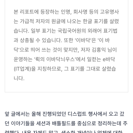
본 리포트에 등장하는 인명, 회사명 등의 고유명사
는 가급적 저자의 원글에 나오는 한글 표기를 살렸
습니다. 일부 표기는 국립국어원의 외래어 표기법
과 상충될 수 있습니다. 또한 '이바닥'은 '이 바
닥'으로 띄어 쓰는 것이 맞지만, 저자 김홍익 님이
운영하는 '뤽의 이바닥늬우스'에서 일컫는 e바닥
(IT업계)을 지칭하므로, 그 표기를 그대로 살렸습
니다.
앞 글에서는 올해 진행되었던 디스럽트 행사에서 오고 갔
던 이야기들을 세션과 배틀필드를 중심으로 정리하는데 주
력했다. 내용 자체도 많고, 생소한 개념이나 업체에 대한