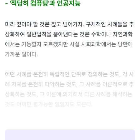
- '적당히 컴퓨팅'과 인공지능
미리 짚어야 할 것은 짚고 넘어가자. 구체적인 사례들을 추
상화하여 일반법칙을 뽑아낸다는 것은 수학이나 자연과학
에서는 가능할지 모르겠지만 사실 사회과학에서는 낭만에
가까운 일이다.
어떤 사례를 온전히 독립적인 단위로 정의하는 것도, 각 사
례 자체를 온전히 파악하는 것도, 그 사례를 이론적으로 추
상화하는 것도, 그 이론에 의거해서 다른 사례를 해석하는
것도 어쩌면 불가능한 일일지도 모른다.