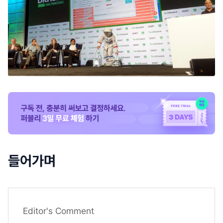
들어가며
Editor's Comment