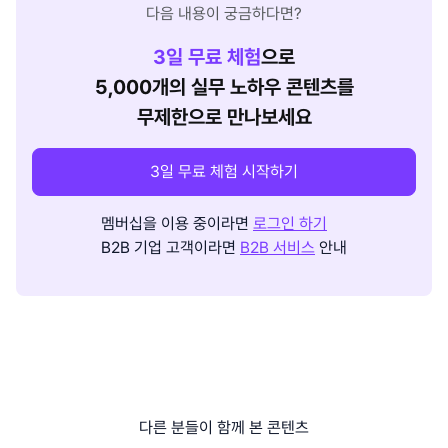
다음 내용이 궁금하다면?
3
일 무료 체험
으로
5,000개의 실무 노하우 콘텐츠를
무제한으로 만나보세요
3일 무료 체험 시작하기
멤버십을 이용 중이라면
로그인 하기
B2B 기업 고객이라면
B2B 서비스
안내
다른 분들이 함께 본 콘텐츠