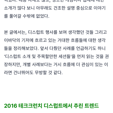
소개가 많다 보니 아무래도 건조한 설명 중심으로 이야기
를 풀어갈 수밖에 없었다.
본 글에서는, 디스럽트 행사를 보며 생각했던 것들 그리고
이바닥의 기저에 흐르고 있는 거대한 흐름들에 대한 생각
들을 정리해보았다. 앞서 다뤘던 사례를 언급하기도 하니
'디스럽트 소개 및 주목할만한 세션들'을 먼저 읽는 것을 권
장하지만, 개별 사례보다는 거시 흐름에 더 관심이 있는 이
라면 건너뛰어도 무방할 것 같다.
2016 테크크런치 디스럽트에서 추린 트렌드