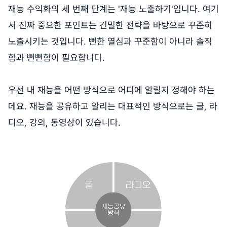
재능 수익화의 세 번째 단계는 '재능 노출하기'입니다. 여기
서 진짜 중요한 포인트는 긴밀한 전략을 바탕으로 꾸준히
노출시키는 것입니다. 뻔한 열심과 꾸준함이 아니라 솔직
함과 뻔뻔함이 필요합니다.
우선 내 재능을 어떤 방식으로 어디에 알릴지 정해야 하는
데요. 재능을 공유하고 알리는 대표적인 방식으로는 글, 라
디오, 강의, 동영상이 있습니다.