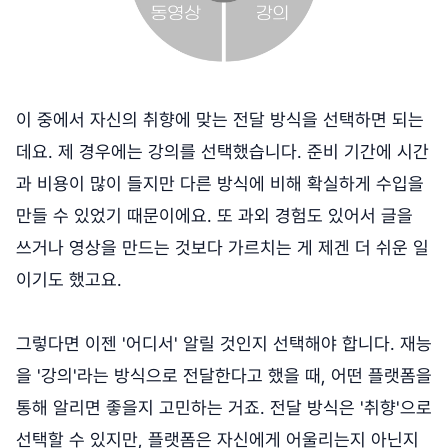
이 중에서 자신의 취향에 맞는 전달 방식을 선택하면 되는
데요. 제 경우에는 강의를 선택했습니다. 준비 기간에 시간
과 비용이 많이 들지만 다른 방식에 비해 확실하게 수입을
만들 수 있었기 때문이에요. 또 과외 경험도 있어서 글을
쓰거나 영상을 만드는 것보다 가르치는 게 제겐 더 쉬운 일
이기도 했고요.
그렇다면 이젠 '어디서' 알릴 것인지 선택해야 합니다. 재능
을 '강의'라는 방식으로 전달한다고 했을 때, 어떤 플랫폼을
통해 알리면 좋을지 고민하는 거죠. 전달 방식은 '취향'으로
선택할 수 있지만, 플랫폼은 자신에게 어울리는지 아닌지