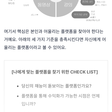
여기서 핵심은 본인과 어울리는 플랫폼을 찾아야 한다는
거예요. 아래의 세 가지 기준을 충족시킨다면 자신에게 어
울리는 플랫폼이라고 볼 수 있어요.
[나에게 맞는 플랫폼을 찾기 위한 CHECK LIST]
당신의 재능이 돋보이는 플랫폼인가요?
플랫폼을 통해 수익화가 가능한 시점은 언제
입니까?