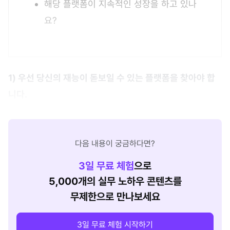
해당 플랫폼이 지속적인 성장을 하고 있나
요?
1) 우선 당신의 재능이 돋보일 수 있는 플랫폼을 찾아야 합
니다.
다음 내용이 궁금하다면?
3
일 무료 체험
으로
5,000개의 실무 노하우 콘텐츠를
무제한으로 만나보세요
3일 무료 체험 시작하기