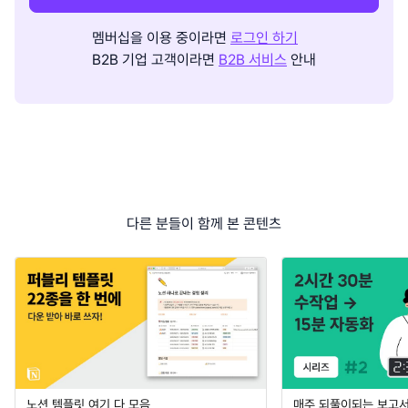
멤버십을 이용 중이라면
로그인 하기
B2B 기업 고객이라면
B2B 서비스
안내
다른 분들이 함께 본 콘텐츠
노션 템플릿 여기 다 모음
매주 되풀이되는 보고서 