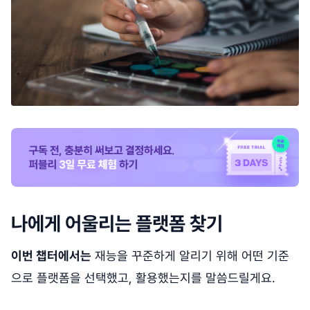
나에게 어울리는 플랫폼 찾기
이번 챕터에서는
재능을 꾸준하게 알리기 위해 어떤 기준
으로 플랫폼을 선택했고, 활용했는지를 말씀드릴게요.