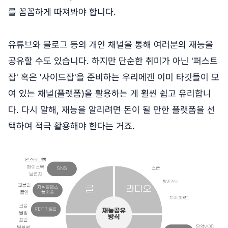
를 꼼꼼하게 따져봐야 합니다.
유튜브와 블로그 등의 개인 채널을 통해 여러분의 재능을
공유할 수도 있습니다. 하지만 단순한 취미가 아닌 '퍼스트
잡' 혹은 '사이드잡'을 준비하는 우리에겐 이미 타깃들이 모
여 있는 채널(플랫폼)을 활용하는 게 훨씬 쉽고 유리합니
다. 다시 말해, 재능을 알리려면 돈이 될 만한 플랫폼을 선
택하여 적극 활용해야 한다는 거죠.