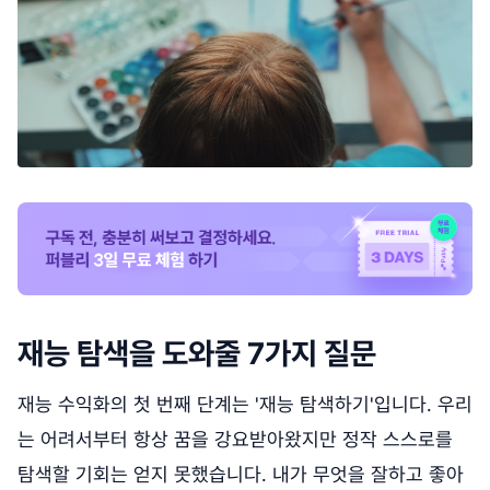
재능 탐색을 도와줄 7가지 질문
재능 수익화의 첫 번째 단계는 '재능 탐색하기'입니다. 우리
는 어려서부터 항상 꿈을 강요받아왔지만 정작 스스로를
탐색할 기회는 얻지 못했습니다. 내가 무엇을 잘하고 좋아