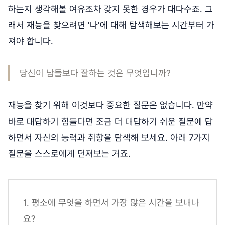
하는지 생각해볼 여유조차 갖지 못한 경우가 대다수죠. 그
래서 재능을 찾으려면 '나'에 대해 탐색해보는 시간부터 가
져야 합니다.
당신이 남들보다 잘하는 것은 무엇입니까?
재능을 찾기 위해 이것보다 중요한 질문은 없습니다. 만약
바로 대답하기 힘들다면 조금 더 대답하기 쉬운 질문에 답
하면서 자신의 능력과 취향을 탐색해 보세요. 아래 7가지
질문을 스스로에게 던져보는 거죠.
1. 평소에 무엇을 하면서 가장 많은 시간을 보내나
요?