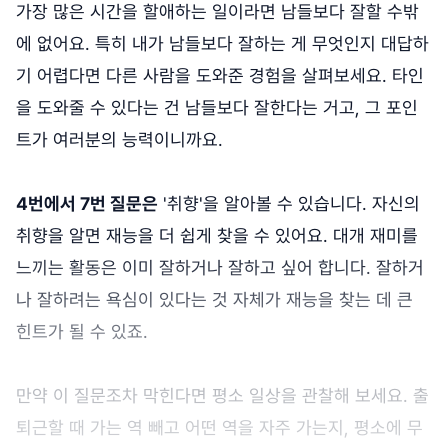
가장 많은 시간을 할애하는 일이라면 남들보다 잘할 수밖
에 없어요. 특히 내가 남들보다 잘하는 게 무엇인지 대답하
기 어렵다면 다른 사람을 도와준 경험을 살펴보세요. 타인
을 도와줄 수 있다는 건 남들보다 잘한다는 거고, 그 포인
트가 여러분의 능력이니까요.
4번에서 7번 질문은
'취향'을 알아볼 수 있습니다. 자신의
취향을 알면 재능을 더 쉽게 찾을 수 있어요. 대개 재미를
느끼는 활동은 이미 잘하거나 잘하고 싶어 합니다. 잘하거
나 잘하려는 욕심이 있다는 것 자체가 재능을 찾는 데 큰
힌트가 될 수 있죠.
만약 이 질문조차 막힌다면 평소 일상을 관찰해 보세요. 출
퇴근할 때 가는 역 빼고 어떤 역을 자주 가는지, 평소에 무