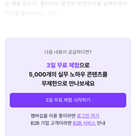
슨 책을 읽는지, 좋아하는 물건은 무엇인지를 살펴보면서
자신을 들여다보는 거죠.
다음 내용이 궁금하다면?
3
일 무료 체험
으로
5,000개의 실무 노하우 콘텐츠를
무제한으로 만나보세요
3일 무료 체험 시작하기
멤버십을 이용 중이라면
로그인 하기
B2B 기업 고객이라면
B2B 서비스
안내