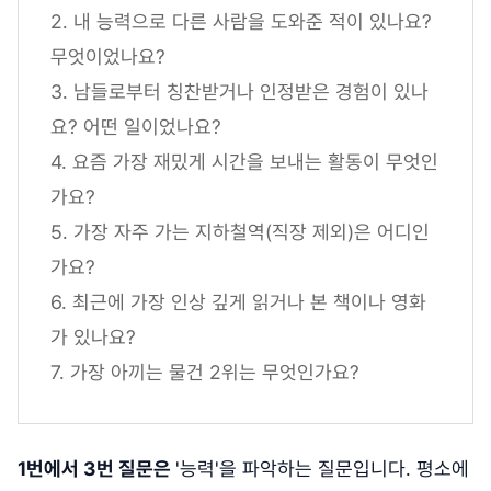
2. 내 능력으로 다른 사람을 도와준 적이 있나요?
무엇이었나요?
3. 남들로부터 칭찬받거나 인정받은 경험이 있나
요? 어떤 일이었나요?
4. 요즘 가장 재밌게 시간을 보내는 활동이 무엇인
가요?
5. 가장 자주 가는 지하철역(직장 제외)은 어디인
가요?
6. 최근에 가장 인상 깊게 읽거나 본 책이나 영화
가 있나요?
7. 가장 아끼는 물건 2위는 무엇인가요?
1번에서 3번 질문은
'능력'을 파악하는 질문입니다. 평소에