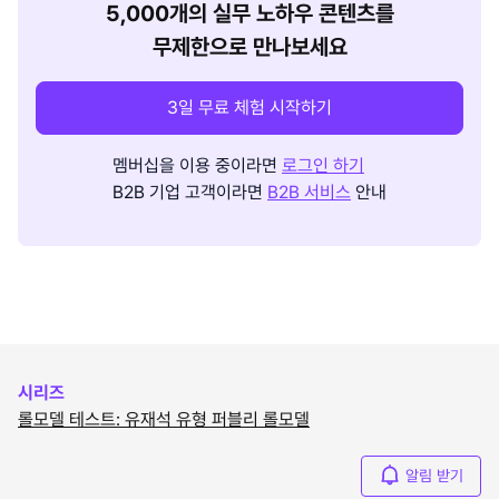
5,000개의 실무 노하우 콘텐츠를
무제한으로 만나보세요
3일 무료 체험 시작하기
멤버십을 이용 중이라면
로그인 하기
B2B 기업 고객이라면
B2B 서비스
안내
시리즈
롤모델 테스트: 유재석 유형 퍼블리 롤모델
알림 받기