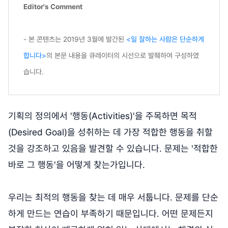
Editor's Comment
- 본 콘텐츠는 2019년 3월에 발간된
<일 잘하는 사람은 단순하게
합니다>
의 본문 내용을 큐레이터의 시선으로 발췌하여 구성하였
습니다.
기획의 정의에서 '행동(Activities)'을 주목하면 목적
(Desired Goal)을 성취하는 데 가장 적합한 행동을 취할
것을 강조하고 있음을 발견할 수 있습니다. 문제는 '적합한
바로 그 행동'을 어떻게 찾는가입니다.
우리는 최적의 행동을 찾는 데 매우 서툽니다. 문제를 단순
하게 만드는 연습이 부족하기 때문입니다. 어떤 문제든지