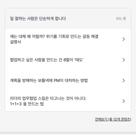
일 잘하는 사람은 단순하게 합니다
보는 중
쟤는 대체 왜 저럴까? 위기를 기회로 만드는 갈등 해결
설명서
협업하고 싶은 사람을 만드는 건 8할이 '태도'
계획을 방해하는 보틀넥에 PM이 대처하는 방법
리더의 업무협업 스킬은 타고나는 것이 아니다:
1+1=3 을 만드는 법
전체보기 (총
12
개 콘텐츠)