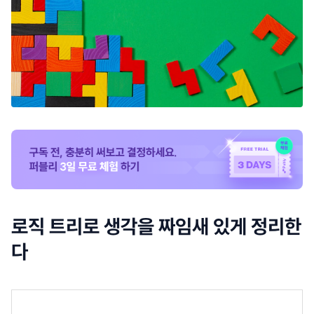
로직 트리로 생각을 짜임새 있게 정리한
다