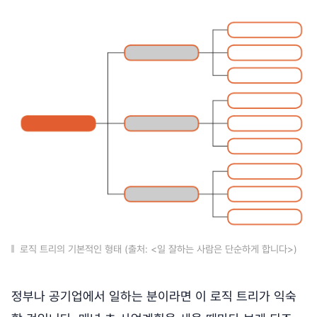
로직 트리의 기본적인 형태 (출처: <일 잘하는 사람은 단순하게 합니다>)
정부나 공기업에서 일하는 분이라면 이 로직 트리가 익숙