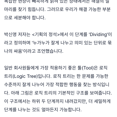
복잡한 현상이 빼곡하게 얽혀 있는 상태에서는 해결의 실
마리를 찾기 힘듭니다. 그러므로 우리가 해결 가능한 부분
으로 세분해야 합니다.
박신영 저자는 <기획의 정석>에서 이 단계를 'Dividing'이
라고 정의하며 '누가누가 잘게 나누고 의미 있는 단위로 묶
나의 싸움'이라고 조언했습니다.
일반 회사원들에게 가장 적용하기 좋은 툴(Tool)은 로직
트리(Logic Tree)입니다. 로직 트리는 한 문제를 가능한
수준까지 잘게 나누어 가장 적합한 행동을 찾는 방식입니
다. 아래 그림은 로직 트리의 기본적인 구조를 보여줍니다.
이 구조에서는 하위 두 단계까지 내려갔지만, 더 세밀하게
단계를 나누는 것도 얼마든지 가능합니다.