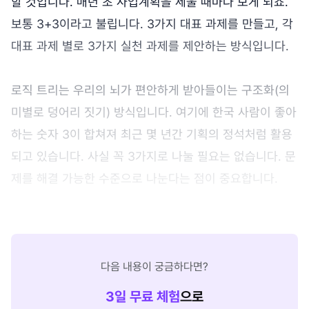
할 것입니다. 매년 초 사업계획을 세울 때마다 보게 되죠.
보통 3+3이라고 불립니다. 3가지 대표 과제를 만들고, 각
대표 과제 별로 3가지 실천 과제를 제안하는 방식입니다.
로직 트리는 우리의 뇌가 편안하게 받아들이는 구조화(의
미별로 덩어리 짓기) 방식입니다. 여기에 한국 사람이 좋아
하는 숫자 3이 합쳐져 최근 몇 년간 기획의 정석처럼 활용
되고 있습니다. 사실 꼭 3가지로 나눌 필요는 없습니다. 문
제를 해결 가능한 수준으로 나눈다는 점이 중요합니다.
다음 내용이 궁금하다면?
3
일 무료 체험
으로