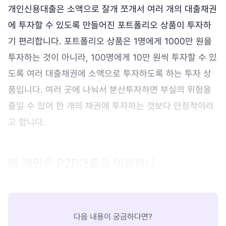
개인신용대출은 소액으로 잘개 쪼개서 여러 개의 대출채권
에 투자할 수 있도록 만들어진 포트폴리오 상품이 투자하
기 편리합니다. 포트폴리오 상품은 1명에게 1000만 원을
투자하는 것이 아니라, 100명에게 10만 원씩 투자할 수 있
도록 여러 대출채권에 소액으로 투자하도록 하는 투자 상
품입니다. 여러 곳에 나눠서 분산투자하면 부실의 위험을
줄일 수 있어 한 개의 채권에 투자하는 것보다 안정적이라
고 합니다.
왜 개인은 P2P대출을 이용하나
다음 내용이 궁금하다면?