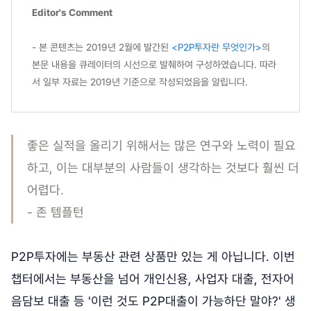
Editor's Comment
- 본 콘텐츠는 2019년 2월에 발간된
<P2P투자란 무엇인가>
의
본문 내용을 큐레이터의 시선으로 발췌하여 구성하였습니다. 따라
서 일부 자료는 2019년 기준으로 작성되었음을 알립니다.
좋은 실적을 올리기 위해서는 많은 연구와 노력이 필요
하고, 이는 대부분의 사람들이 생각하는 것보다 훨씬 더
어렵다.
- 존 템플턴
P2P투자에는 부동산 관련 상품만 있는 게 아닙니다. 이번
챕터에서는 부동산을 넘어 개인신용, 사업자 대출, 전자어
음담보 대출 등 '이런 것도 P2P대출이 가능하단 말야?' 생