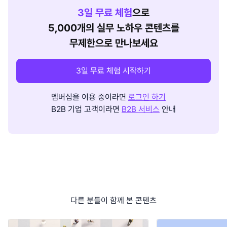
3
일 무료 체험
으로
5,000개의 실무 노하우 콘텐츠를
무제한으로 만나보세요
3일 무료 체험 시작하기
멤버십을 이용 중이라면
로그인 하기
B2B 기업 고객이라면
B2B 서비스
안내
다른 분들이 함께 본 콘텐츠