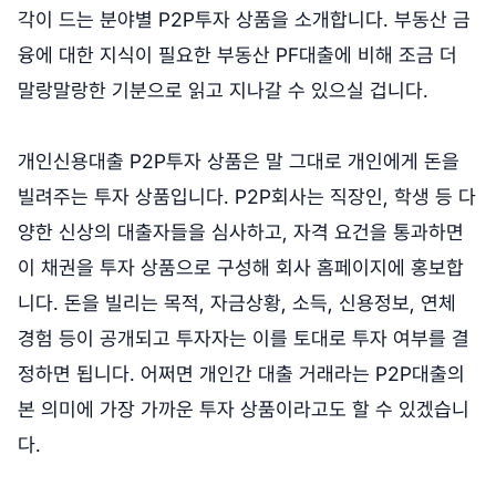
각이 드는 분야별 P2P투자 상품을 소개합니다. 부동산 금
융에 대한 지식이 필요한 부동산 PF대출에 비해 조금 더
말랑말랑한 기분으로 읽고 지나갈 수 있으실 겁니다.
개인신용대출 P2P투자 상품은 말 그대로 개인에게 돈을
빌려주는 투자 상품입니다. P2P회사는 직장인, 학생 등 다
양한 신상의 대출자들을 심사하고, 자격 요건을 통과하면
이 채권을 투자 상품으로 구성해 회사 홈페이지에 홍보합
니다. 돈을 빌리는 목적, 자금상황, 소득, 신용정보, 연체
경험 등이 공개되고 투자자는 이를 토대로 투자 여부를 결
정하면 됩니다. 어쩌면 개인간 대출 거래라는 P2P대출의
본 의미에 가장 가까운 투자 상품이라고도 할 수 있겠습니
다.