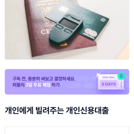
개인에게 빌려주는 개인신용대출