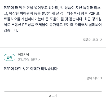
P2P에 꽤 많은 돈을 넣어두고 있는데, 각 상품이 지닌 특징과 리스
크, 복잡한 이해관계 등을 깔끔하게 잘 정리해주셔서 향후 P2P 포
트폴리오를 개선하나가는데 큰 도움이 될 것 같습니다. 최근 경기침
체로 부동산 PF 상품 연체율이 증가하고 있는데 주의해서 살펴봐야
겠습니다.
도움이 돼요
2
이옥*
님
만족
홍보/PR, 15년차
P2P에 대한 많은 이해가 되었습니다.
도움이 돼요
1
더보기