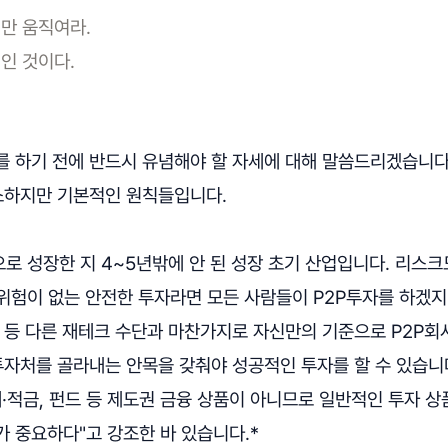
만 움직여라.
인 것이다.
를 하기 전에 반드시 유념해야 할 자세에 대해 말씀드리겠습니다
사소하지만 기본적인 원칙들입니다.
로 성장한 지 4~5년밖에 안 된 성장 초기 산업입니다. 리스크
위험이 없는 안전한 투자라면 모든 사람들이 P2P투자를 하겠지
 등 다른 재테크 수단과 마찬가지로 자신만의 기준으로 P2P회
 투자처를 골라내는 안목을 갖춰야 성공적인 투자를 할 수 있습니
예·적금, 펀드 등 제도권 금융 상품이 아니므로 일반적인 투자 
 중요하다"고 강조한 바 있습니다.*