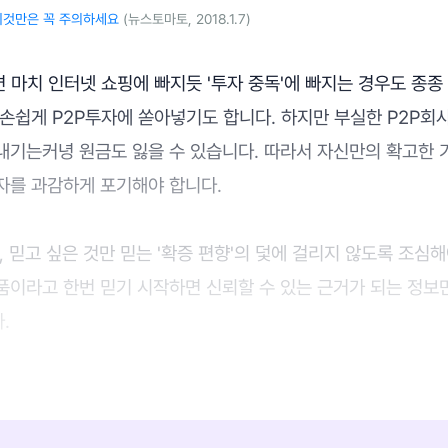
이것만은 꼭 주의하세요
(뉴스토마토, 2018.1.7)
 마치 인터넷 쇼핑에 빠지듯 '투자 중독'에 빠지는 경우도 종종
 손쉽게 P2P투자에 쏟아넣기도 합니다. 하지만 부실한 P2P회
내기는커녕 원금도 잃을 수 있습니다. 따라서 자신만의 확고한 
자를 과감하게 포기해야 합니다.
, 믿고 싶은 것만 믿는 '확증 편향'의 덫에 걸리지 않도록 조심해
품이라고 한번 믿기 시작하면 신뢰할 수 있는 근거가 되는 정보
.