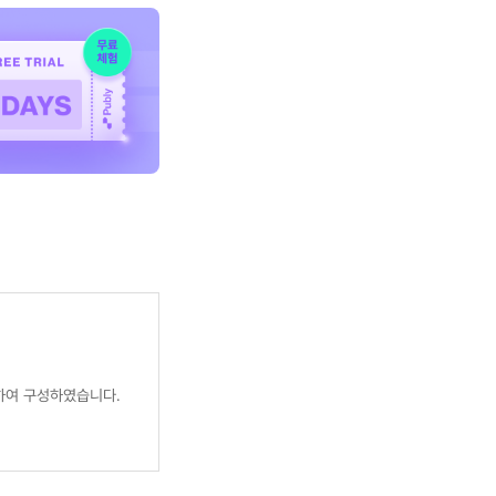
하여 구성하였습니다.