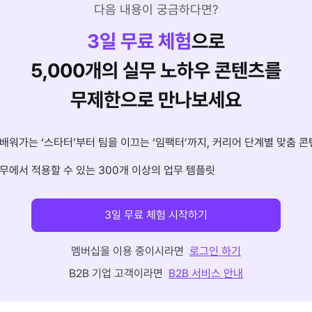
다음 내용이 궁금하다면?
3
일 무료 체험
으로
5,000개의 실무 노하우 콘텐츠를
무제한으로 만나보세요
배워가는 ‘스타터’부터 팀을 이끄는 ‘임팩터’까지, 커리어 단계별 맞춤 콘
무에서 적용할 수 있는 300개 이상의 업무 템플릿
3일 무료 체험 시작하기
멤버십을 이용 중이시라면
로그인 하기
B2B 기업 고객이라면
B2B 서비스 안내