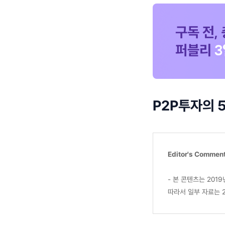
P2P투자의 
Editor's Commen
- 본 콘텐츠는 201
따라서 일부 자료는 