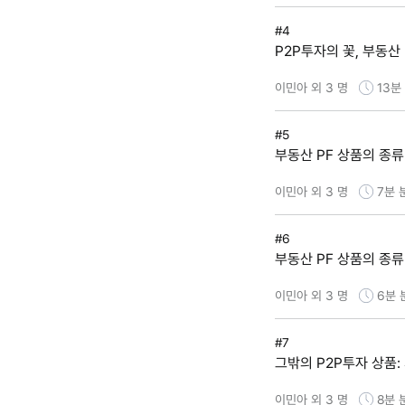
#4
P2P투자의 꽃, 부동산 
이민아 외 3 명
13분
#5
부동산 PF 상품의 종류 
이민아 외 3 명
7분
#6
부동산 PF 상품의 종류 
이민아 외 3 명
6분
#7
그밖의 P2P투자 상품:
이민아 외 3 명
8분