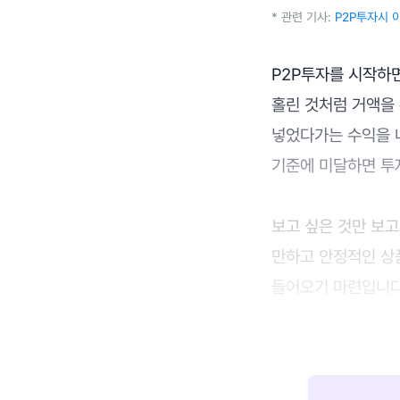
* 관련 기사:
P2P투자시 
P2P투자를 시작하면
홀린 것처럼 거액을
넣었다가는 수익을 
기준에 미달하면 투
보고 싶은 것만 보고
만하고 안정적인 상
들어오기 마련입니다