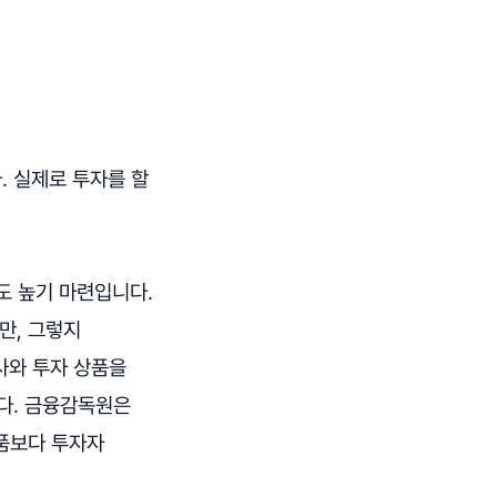
. 실제로 투자를 할
도 높기 마련입니다.
만, 그렇지
사와 투자 상품을
다. 금융감독원은
상품보다 투자자