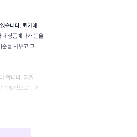
 있습니다. 뭔가에
사나 상품에다가 돈을
기준을 세우고 그
야 합니다. 믿을
만 선별적으로 눈에