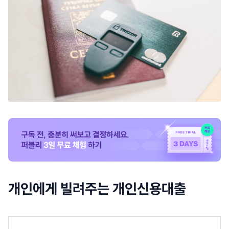
개인에게 빌려주는 개인신용대출