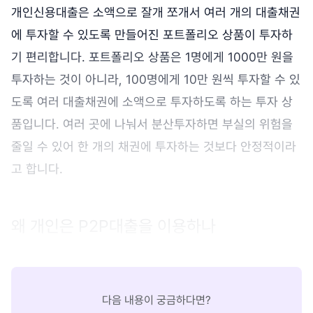
개인신용대출은 소액으로 잘개 쪼개서 여러 개의 대출채권
에 투자할 수 있도록 만들어진 포트폴리오 상품이 투자하
기 편리합니다. 포트폴리오 상품은 1명에게 1000만 원을
투자하는 것이 아니라, 100명에게 10만 원씩 투자할 수 있
도록 여러 대출채권에 소액으로 투자하도록 하는 투자 상
품입니다. 여러 곳에 나눠서 분산투자하면 부실의 위험을
줄일 수 있어 한 개의 채권에 투자하는 것보다 안정적이라
고 합니다.
왜 개인은 P2P대출을 이용하나
다음 내용이 궁금하다면?