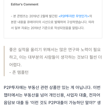
Editor's Comment
- 본 콘텐츠는 2019년 2월에 발간된
<P2P투자란 무엇인가>
의
본문 내용을 큐레이터의 시선으로 발췌하여 구성하였습니다. 따라
서 일부 자료는 2019년 기준으로 작성되었음을 알립니다.
좋은 실적을 올리기 위해서는 많은 연구와 노력이 필요
하고, 이는 대부분의 사람들이 생각하는 것보다 훨씬 더
어렵다.
- 존 템플턴
P2P투자에는 부동산 관련 상품만 있는 게 아닙니다. 이번
챕터에서는 부동산을 넘어 개인신용, 사업자 대출, 전자어
음담보 대출 등 '이런 것도 P2P대출이 가능하단 말야?' 생