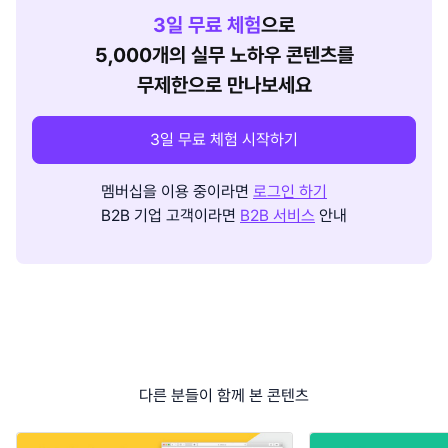
3
일 무료 체험
으로
5,000개의 실무 노하우 콘텐츠를
무제한으로 만나보세요
3일 무료 체험 시작하기
멤버십을 이용 중이라면
로그인 하기
B2B 기업 고객이라면
B2B 서비스
안내
다른 분들이 함께 본 콘텐츠