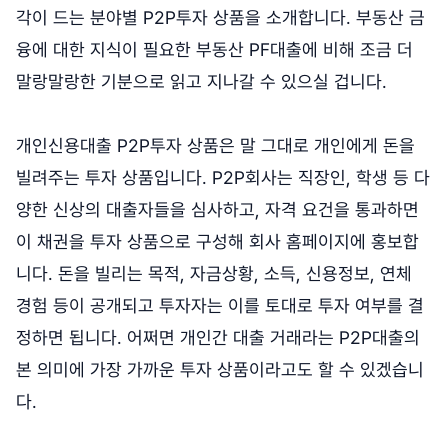
각이 드는 분야별 P2P투자 상품을 소개합니다. 부동산 금
융에 대한 지식이 필요한 부동산 PF대출에 비해 조금 더
말랑말랑한 기분으로 읽고 지나갈 수 있으실 겁니다.
개인신용대출 P2P투자 상품은 말 그대로 개인에게 돈을
빌려주는 투자 상품입니다. P2P회사는 직장인, 학생 등 다
양한 신상의 대출자들을 심사하고, 자격 요건을 통과하면
이 채권을 투자 상품으로 구성해 회사 홈페이지에 홍보합
니다. 돈을 빌리는 목적, 자금상황, 소득, 신용정보, 연체
경험 등이 공개되고 투자자는 이를 토대로 투자 여부를 결
정하면 됩니다. 어쩌면 개인간 대출 거래라는 P2P대출의
본 의미에 가장 가까운 투자 상품이라고도 할 수 있겠습니
다.