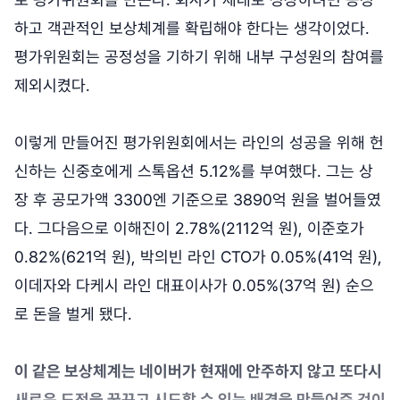
하고 객관적인 보상체계를 확립해야 한다는 생각이었다.
평가위원회는 공정성을 기하기 위해 내부 구성원의 참여를
제외시켰다.
이렇게 만들어진 평가위원회에서는 라인의 성공을 위해 헌
신하는 신중호에게 스톡옵션 5.12%를 부여했다. 그는 상
장 후 공모가액 3300엔 기준으로 3890억 원을 벌어들였
다. 그다음으로 이해진이 2.78%(2112억 원), 이준호가
0.82%(621억 원), 박의빈 라인 CTO가 0.05%(41억 원),
이데자와 다케시 라인 대표이사가 0.05%(37억 원) 순으
로 돈을 벌게 됐다.
이 같은 보상체계는 네이버가 현재에 안주하지 않고 또다시
새로운 도전을 꿈꾸고 시도할 수 있는 배경을 만들어준 것이