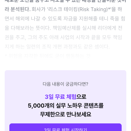
라 분석된다.
회사가 '리스크 테이킹(Risk Taking)*'을 하
면서 해외에 나갈 수 있도록 자금을 지원해줄 테니 죽을 힘
을 다해보라는 뜻이다. 책임예산제를 실시해 리더에게 전
권을 주고, 그의 주도 아래 사업의 시작과 끝을 모두 책임
지게 하는 일련의 조직 개편 과정과도 같은 셈이다.
* 위험을 지각한 뒤에도 굳이 행동하는 것
다음 내용이 궁금하다면?
3
일 무료 체험
으로
5,000개의 실무 노하우 콘텐츠를
무제한으로 만나보세요
3일 무료 체험 시작하기