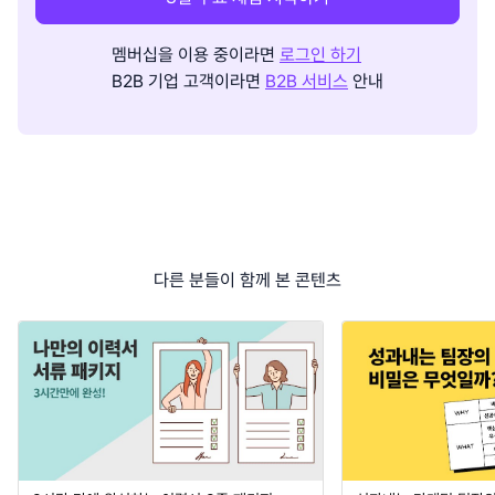
멤버십을 이용 중이라면
로그인 하기
B2B 기업 고객이라면
B2B 서비스
안내
다른 분들이 함께 본 콘텐츠