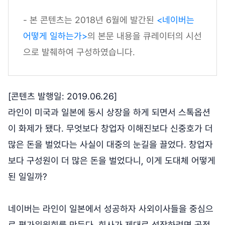
- 본 콘텐츠는 2018년 6월에 발간된
<네이버는
어떻게 일하는가>
의 본문 내용을 큐레이터의 시선
으로 발췌하여 구성하였습니다.
[콘텐츠 발행일: 2019.06.26]
라인이 미국과 일본에 동시 상장을 하게 되면서 스톡옵션
이 화제가 됐다. 무엇보다 창업자 이해진보다 신중호가 더
많은 돈을 벌었다는 사실이 대중의 눈길을 끌었다. 창업자
보다 구성원이 더 많은 돈을 벌었다니, 이게 도대체 어떻게
된 일일까?
네이버는 라인이 일본에서 성공하자 사외이사들을 중심으
로 평가위원회를 만든다. 회사가 제대로 성장하려면 공정