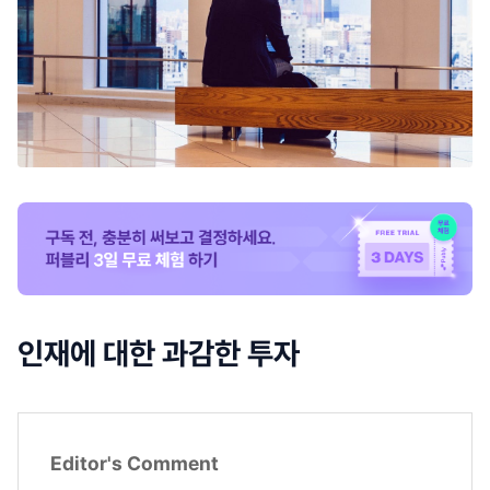
인재에 대한 과감한 투자
Editor's Comment