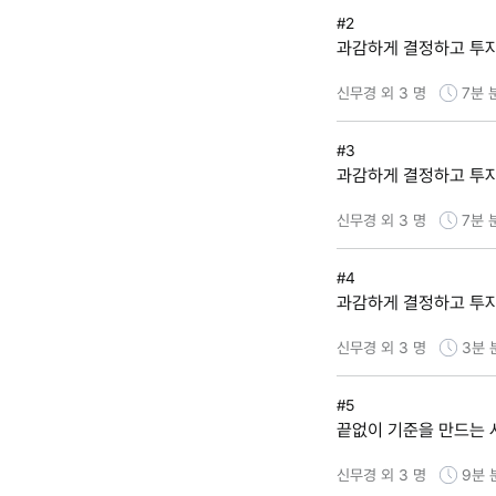
#2
과감하게 결정하고 투자
신무경 외 3 명
7분
#3
과감하게 결정하고 투자
신무경 외 3 명
7분
#4
과감하게 결정하고 투자
신무경 외 3 명
3분
#5
끝없이 기준을 만드는 사
신무경 외 3 명
9분