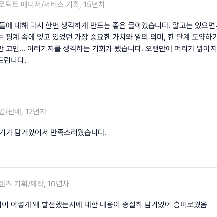
로덕트 매니저/서비스 기획, 15년차
일들에 대해 다시 한번 생각하게 만드는 좋은 글이었습니다. 알고는 있으
 핑계 속에 잊고 있었던 가장 중요한 가치와 일의 의미, 한 단계 도약하
한 고민... 여러가지를 생각하는 기회가 됐습니다. 오랜만에 머리가 맑아
드립니다.
업/판매, 12년차
야기가 담겨있어서 만족스러웠습니다.
텐츠 기획/제작, 10년차
이 어떻게 왜 발전했는지에 대한 내용이 충실히 담겨있어 흥미로웠음