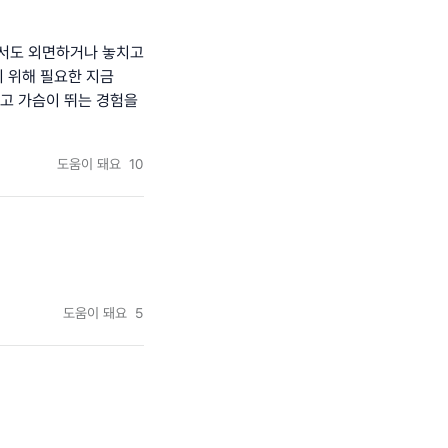
면서도 외면하거나 놓치고
기 위해 필요한 지금
지고 가슴이 뛰는 경험을
도움이 돼요
10
도움이 돼요
5