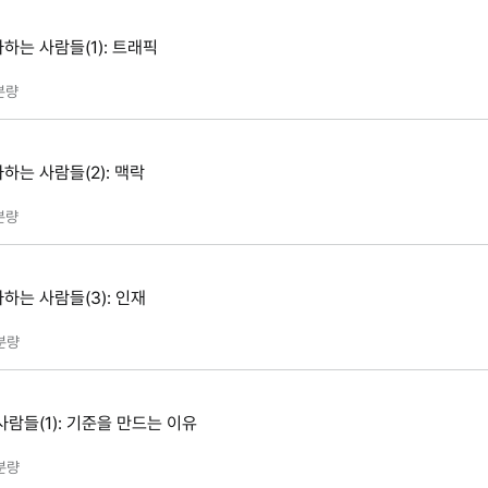
하는 사람들(1): 트래픽
분량
하는 사람들(2): 맥락
분량
하는 사람들(3): 인재
분량
람들(1): 기준을 만드는 이유
분량