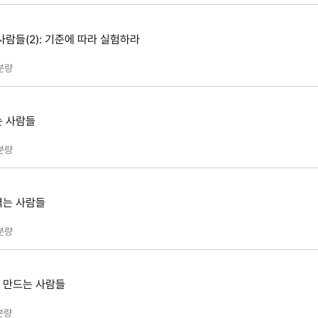
람들(2): 기준에 따라 실험하라
분량
는 사람들
분량
겪는 사람들
분량
 만드는 사람들
분량