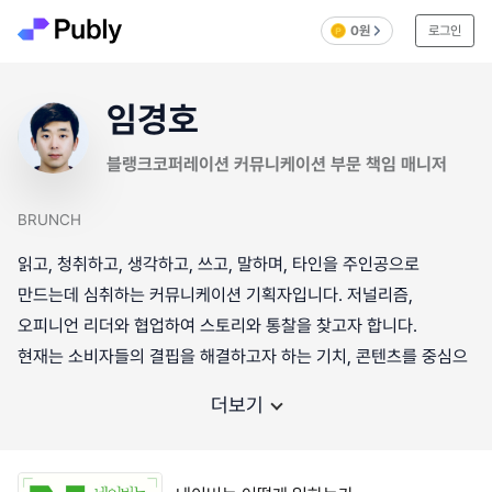
0원
로그인
임경호
블랭크코퍼레이션 커뮤니케이션 부문 책임 매니저
BRUNCH
읽고, 청취하고, 생각하고, 쓰고, 말하며, 타인을 주인공으로
만드는데 심취하는 커뮤니케이션 기획자입니다. 저널리즘,
오피니언 리더와 협업하여 스토리와 통찰을 찾고자 합니다.
현재는 소비자들의 결핍을 해결하고자 하는 기치, 콘텐츠를 중심으
더보기