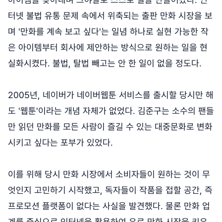
터넷 불법 유통 문제 속에서 위축되는 출판 만화 시장을 보
며 '만화를 계속 보고 싶다'는 일념 하나로 실현 가능한 작
은 아이템부터 회사에 제안하는 방식으로 원하는 일을 현
실화시켰다. 불법, 탈법 빼고는 안 한 일이 없을 정도다.
2005년, 네이버가 네이버웹툰 서비스를 출시할 당시만 해
도 '웹툰'이라는 개념 자체가 없었다. 김준구는 소수의 팬들
만 읽던 만화를 모든 사람이 즐길 수 있는 대중문화로 변화
시키고 싶다는 포부가 있었다.
이를 위해 당시 만화 시장에서 소비자들이 원하는 것이 무
엇인지 고민하기 시작했고, 독자들이 작품을 접할 공간, 즉
프로모션 플랫폼이 없다는 사실을 발견했다. 물론 만화 업
계를 중심으로 인터넷을 활용하여 유료 만화 시장을 키우