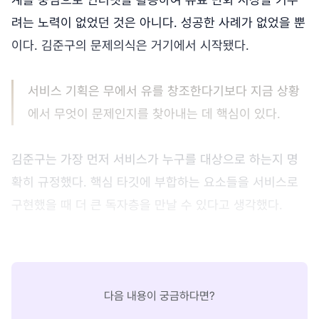
려는 노력이 없었던 것은 아니다. 성공한 사례가 없었을 뿐
이다. 김준구의 문제의식은 거기에서 시작됐다.
서비스 기획은 무에서 유를 창조한다기보다 지금 상황
에서 무엇이 문제인지를 찾아내는 데 핵심이 있다.
김준구는 가장 먼저 서비스가 누구를 대상으로 하는지 명
확히 규정했다. 핵심 타깃에 부합하는 요소들을 서비스로
구현했을 때 더 큰 독자층을 만날 수 있다고 생각했다.
다음 내용이 궁금하다면?