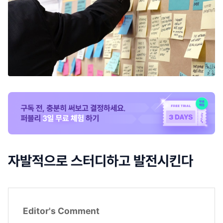
자발적으로 스터디하고 발전시킨다
Editor's Comment