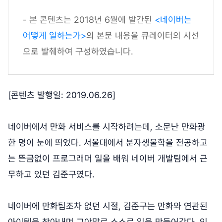
- 본 콘텐츠는 2018년 6월에 발간된
<네이버는
어떻게 일하는가>
의 본문 내용을 큐레이터의 시선
으로 발췌하여 구성하였습니다.
[콘텐츠 발행일: 2019.06.26]
네이버에서 만화 서비스를 시작하려는데, 소문난 만화광
한 명이 눈에 띄었다. 서울대에서 분자생물학을 전공하고
는 뜬금없이 프로그래머 일을 배워 네이버 개발팀에서 근
무하고 있던 김준구였다.
네이버에 만화팀조차 없던 시절, 김준구는 만화와 연관된
아이템을 찾아내며 그야말로 스스로 일을 만들어갔다. 인