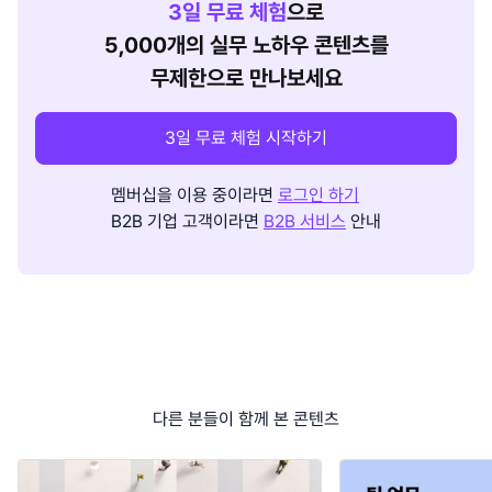
3
일 무료 체험
으로
5,000개의 실무 노하우 콘텐츠를
무제한으로 만나보세요
3일 무료 체험 시작하기
멤버십을 이용 중이라면
로그인 하기
B2B 기업 고객이라면
B2B 서비스
안내
다른 분들이 함께 본 콘텐츠