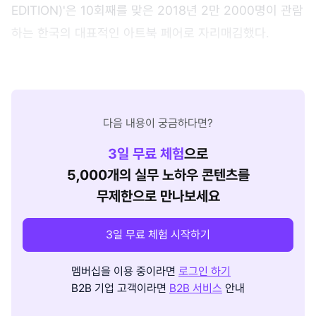
EDITION)'은 10회째를 맞은 2018년 2만 2000명이 관람
하는 한국의 대표적인 아트북 페어로 자리매김했다.
다음 내용이 궁금하다면?
3
일 무료 체험
으로
5,000개의 실무 노하우 콘텐츠를
무제한으로 만나보세요
3일 무료 체험 시작하기
멤버십을 이용 중이라면
로그인 하기
B2B 기업 고객이라면
B2B 서비스
안내