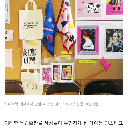
아트북 페어에서 만날 수 있는 아티스트 제작상품 ©정지현
이러한 독립출판물 서점들이 유행하게 된 데에는 인스타그