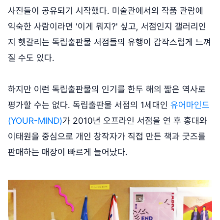
사진들이 공유되기 시작했다. 미술관에서의 작품 관람에
익숙한 사람이라면 '이게 뭐지?' 싶고, 서점인지 갤러리인
지 헷갈리는 독립출판물 서점들의 유행이 갑작스럽게 느껴
질 수도 있다.
하지만 이런 독립출판물의 인기를 한두 해의 짧은 역사로
평가할 수는 없다. 독립출판물 서점의 1세대인
유어마인드
(YOUR-MIND)
가 2010년 오프라인 서점을 연 후 홍대와
이태원을 중심으로 개인 창작자가 직접 만든 책과 굿즈를
판매하는 매장이 빠르게 늘어났다.