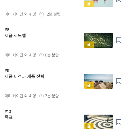
마티 케이건 외 4 명
12분
분량
#8
제품 로드맵
마티 케이건 외 4 명
8분
분량
#9
제품 비전과 제품 전략
마티 케이건 외 4 명
7분
분량
#10
목표