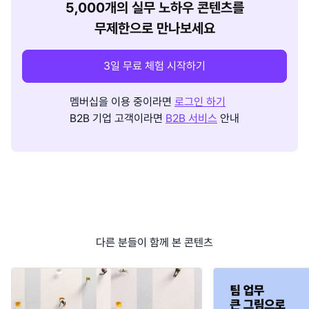
5,000개의 실무 노하우 콘텐츠를
무제한으로 만나보세요
3일 무료 체험 시작하기
멤버십을 이용 중이라면
로그인 하기
B2B 기업 고객이라면
B2B 서비스
안내
다른 분들이 함께 본 콘텐츠