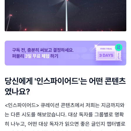
당신에게 '인스파이어드'는 어떤 콘텐츠
였나요?
<인스파이어드> 큐레이션 콘텐츠에서 저희는 지금까지와
는 다른 시도를 해보았습니다. 대상 독자를 그룹별로 명확
히 나누고, 어떤 대상 독자가 읽으면 좋은 글인지 챕터별로