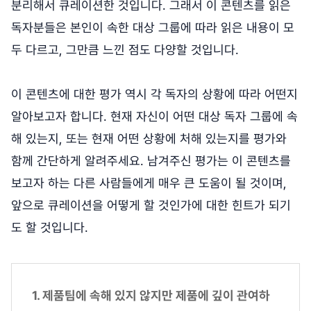
분리해서 큐레이션한 것입니다. 그래서 이 콘텐츠를 읽은
독자분들은 본인이 속한 대상 그룹에 따라 읽은 내용이 모
두 다르고, 그만큼 느낀 점도 다양할 것입니다.
이 콘텐츠에 대한 평가 역시 각 독자의 상황에 따라 어떤지
알아보고자 합니다. 현재 자신이 어떤 대상 독자 그룹에 속
해 있는지, 또는 현재 어떤 상황에 처해 있는지를 평가와
함께 간단하게 알려주세요. 남겨주신 평가는 이 콘텐츠를
보고자 하는 다른 사람들에게 매우 큰 도움이 될 것이며,
앞으로 큐레이션을 어떻게 할 것인가에 대한 힌트가 되기
도 할 것입니다.
1. 제품팀에 속해 있지 않지만 제품에 깊이 관여하