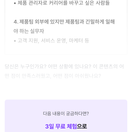
• 제품 관리자로 커리어를 바꾸고 싶은 사람들
4. 제품팀 외부에 있지만 제품팀과 긴밀하게 일해
야 하는 실무자
• 고객 지원, 서비스 운영, 마케터 등
당신은 누구인가요? 어떤 상황에 있나요? 이 콘텐츠의 어
떤 점이 만족스러웠고, 어떤 점이 아쉬웠나요?
다음 내용이 궁금하다면?
3
일 무료 체험
으로