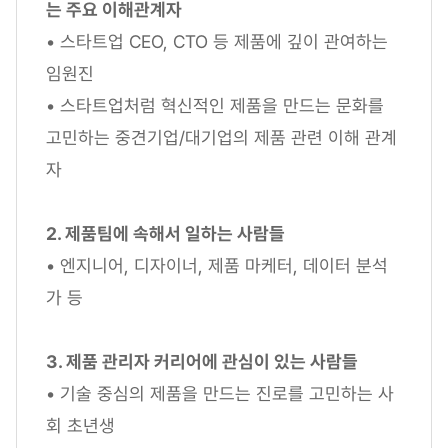
는 주요 이해관계자
• 스타트업 CEO, CTO 등 제품에 깊이 관여하는
임원진
• 스타트업처럼 혁신적인 제품을 만드는 문화를
고민하는 중견기업/대기업의 제품 관련 이해 관계
자
2. 제품팀에 속해서 일하는 사람들
• 엔지니어, 디자이너, 제품 마케터, 데이터 분석
가 등
3. 제품 관리자 커리어에 관심이 있는 사람들
• 기술 중심의 제품을 만드는 진로를 고민하는 사
회 초년생