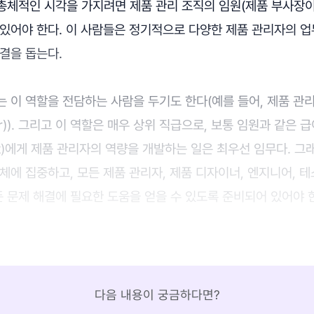
총체적인 시각을 가지려면 제품 관리 조직의 임원(제품 부사장이
있어야 한다. 이 사람들은 정기적으로 다양한 제품 관리자의 업
결을 돕는다.
 이 역할을 전담하는 사람을 두기도 한다(예를 들어, 제품 관리자 
ger)). 그리고 이 역할은 매우 상위 직급으로, 보통 임원과 같은 
duct)에게 제품 관리자의 역량을 개발하는 일은 최우선 임무다. 
체에 집중하고, 모든 제품 관리자, 제품 디자이너, 엔지니어, 
 문제 해결에 필요한 도움을 얻을 수 있도록 준비되어 있어야 
다음 내용이 궁금하다면?