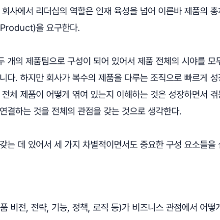
품 회사에서 리더십의 역할은 인재 육성을 넘어 이른바 제품의 
Of Product)을 요구한다.
두 개의 제품팀으로 구성이 되어 있어서 제품 전체의 시야를 모
아니다. 하지만 회사가 복수의 제품을 다루는 조직으로 빠르게 
 전체 제품이 어떻게 엮여 있는지 이해하는 것은 성장하면서 겪
 연결하는 것을 전체의 관점을 갖는 것으로 생각한다.
 갖는 데 있어서 세 가지 차별적이면서도 중요한 구성 요소들을
품 비전, 전략, 기능, 정책, 로직 등)가 비즈니스 관점에서 어떻