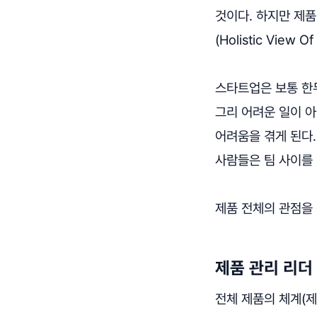
것이다. 하지만 제
(Holistic View 
스타트업은 보통 한
그리 어려운 일이 
어려움을 겪게 된다.
사람들은 팀 사이를
제품 전체의 관점을
제품 관리 리더
전체 제품의 체계(제