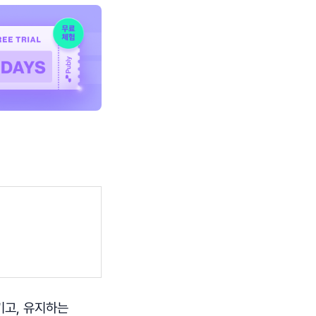
키고, 유지하는