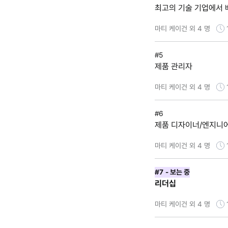
최고의 기술 기업에서 
마티 케이건 외 4 명
#5
제품 관리자
마티 케이건 외 4 명
#6
제품 디자이너/엔지니어
마티 케이건 외 4 명
#7
- 보는 중
리더십
마티 케이건 외 4 명