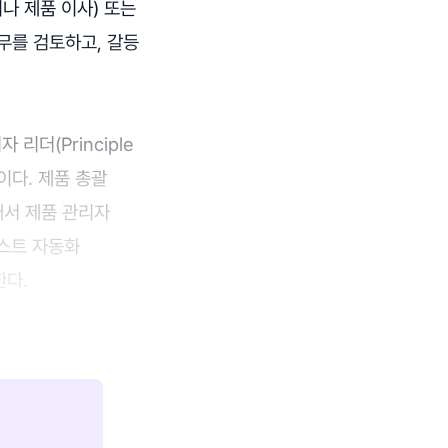
나 제품 이사) 또는
무를 검토하고, 갈등
리더(Principle
급이다. 제품 총괄
그래서 제품 관리자
테스트 자동화
한다.