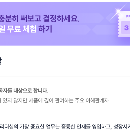
할
 독자를 대상으로 합니다.
속해 있지 않지만 제품에 깊이 관여하는 주요 이해관계자
 리더십의 가장 중요한 업무는 훌륭한 인재를 영입하고, 성장시