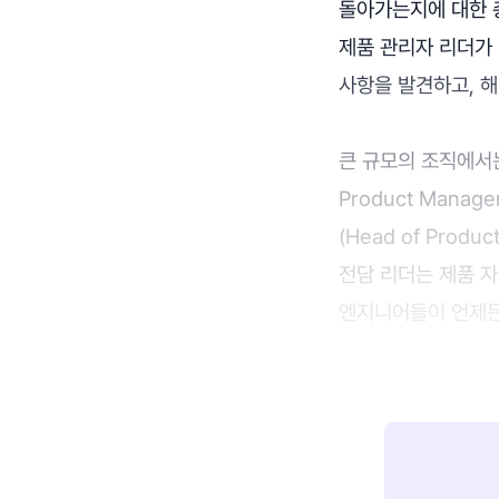
돌아가는지에 대한 
제품 관리자 리더가 
사항을 발견하고, 해
큰 규모의 조직에서는
Product Mana
(Head of Pro
전담 리더는 제품 자
엔지니어들이 언제든