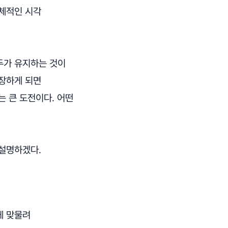
총체적인 시각
두가 유지하는 것이
성장하게 되면
는 큰 도전이다. 어떤
 설명하겠다.
게 맞물려