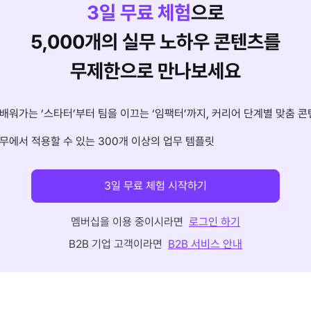
3
일 무료 체험
으로
5,000개의 실무 노하우 콘텐츠를
무제한으로 만나보세요
배워가는 ‘스타터’부터 팀을 이끄는 ‘임팩터’까지, 커리어 단계별 맞춤 콘
무에서 적용할 수 있는 300개 이상의 업무 템플릿
3일 무료 체험 시작하기
멤버십을 이용 중이시라면
로그인 하기
B2B 기업 고객이라면
B2B 서비스 안내