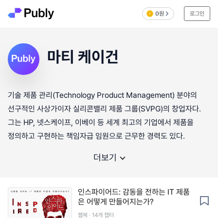
0원
로그인
마티 케이건
기술 제품 관리(Technology Product Management) 분야의
선구적인 사상가이자 실리콘밸리 제품 그룹(SVPG)의 창업자다.
그는 HP, 넷스케이프, 이베이 등 세계 최고의 기업에서 제품을
정의하고 구현하는 책임자급 임원으로 근무한 경력도 있다.
더보기
인스파이어드: 감동을 전하는 IT 제품
은 어떻게 만들어지는가?
웹북 · 14개 챕터